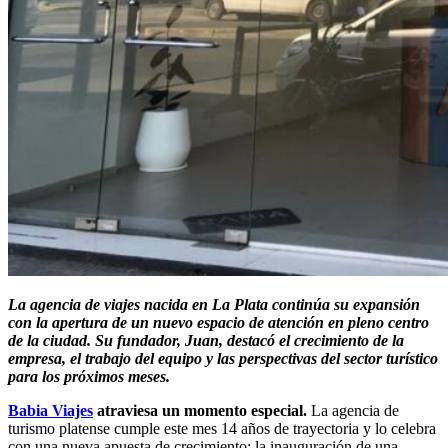
La agencia de viajes nacida en La Plata continúa su expansión
con la apertura de un nuevo espacio de atención en pleno centro
de la ciudad. Su fundador, Juan, destacó el crecimiento de la
empresa, el trabajo del equipo y las perspectivas del sector turístico
para los próximos meses.
Babia Viajes
atraviesa un momento especial.
La agencia de
turismo platense cumple este mes 14 años de trayectoria y lo celebra
con una nueva apuesta de crecimiento: la inauguración de una