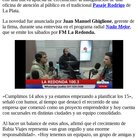
oficina de atención al público en el tradicional
Pasaje Rodrigo
de
La Plata.
La novedad fue anunciada por
Juan Manuel Ghiglione
, gerente de
la firma, durante una entrevista en el programa radial
Nada Mejor
,
que se emite los sábados por
FM La Redonda.
«Cumplimos 14 años y ya estamos empezando a planificar los 15»,
señaló con humor, al tiempo que destacó el recorrido de una
empresa que comenzó como un proyecto emprendedor y hoy cuenta
con sucursales en distintas ciudades y un equipo consolidado.
Al hacer un balance de estos años, afirmó que el crecimiento de
Babia Viajes representa «un gran orgullo y una enorme
responsabilidad». «Hoy tenemos un equipazo, un grupo de amigas y