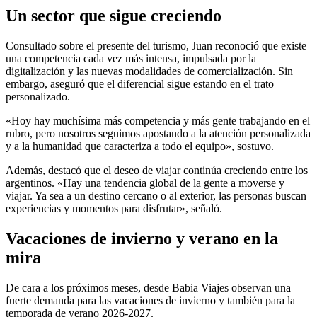
Un sector que sigue creciendo
Consultado sobre el presente del turismo, Juan reconoció que existe
una competencia cada vez más intensa, impulsada por la
digitalización y las nuevas modalidades de comercialización. Sin
embargo, aseguró que el diferencial sigue estando en el trato
personalizado.
«Hoy hay muchísima más competencia y más gente trabajando en el
rubro, pero nosotros seguimos apostando a la atención personalizada
y a la humanidad que caracteriza a todo el equipo», sostuvo.
Además, destacó que el deseo de viajar continúa creciendo entre los
argentinos. «Hay una tendencia global de la gente a moverse y
viajar. Ya sea a un destino cercano o al exterior, las personas buscan
experiencias y momentos para disfrutar», señaló.
Vacaciones de invierno y verano en la
mira
De cara a los próximos meses, desde Babia Viajes observan una
fuerte demanda para las vacaciones de invierno y también para la
temporada de verano 2026-2027.