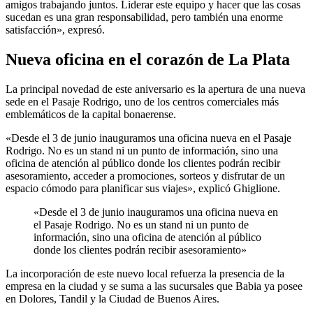
amigos trabajando juntos. Liderar este equipo y hacer que las cosas
sucedan es una gran responsabilidad, pero también una enorme
satisfacción», expresó.
Nueva oficina en el corazón de La Plata
La principal novedad de este aniversario es la apertura de una nueva
sede en el Pasaje Rodrigo, uno de los centros comerciales más
emblemáticos de la capital bonaerense.
«Desde el 3 de junio inauguramos una oficina nueva en el Pasaje
Rodrigo. No es un stand ni un punto de información, sino una
oficina de atención al público donde los clientes podrán recibir
asesoramiento, acceder a promociones, sorteos y disfrutar de un
espacio cómodo para planificar sus viajes», explicó Ghiglione.
«Desde el 3 de junio inauguramos una oficina nueva en
el Pasaje Rodrigo. No es un stand ni un punto de
información, sino una oficina de atención al público
donde los clientes podrán recibir asesoramiento»
La incorporación de este nuevo local refuerza la presencia de la
empresa en la ciudad y se suma a las sucursales que Babia ya posee
en Dolores, Tandil y la Ciudad de Buenos Aires.