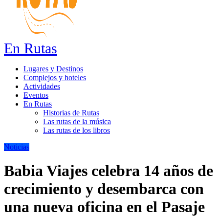
En Rutas
Lugares y Destinos
Complejos y hoteles
Actividades
Eventos
En Rutas
Historias de Rutas
Las rutas de la música
Las rutas de los libros
Noticias
Babia Viajes celebra 14 años de
crecimiento y desembarca con
una nueva oficina en el Pasaje