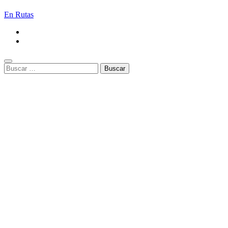
En Rutas
Buscar: