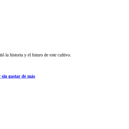
ó la historia y el futuro de este cultivo.
 sin gastar de más