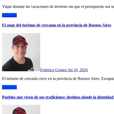
Viajar durante las vacaciones de invierno sin que el presupuesto se
Artículos
El auge del turismo de cercanía en la provincia de Buenos Aires
Federico Gomez
Jul 10, 2026
El turismo de cercanía crece en la provincia de Buenos Aires. Escapa
Artículos
Pueblos que viven de sus tradiciones: destinos donde la identidad 