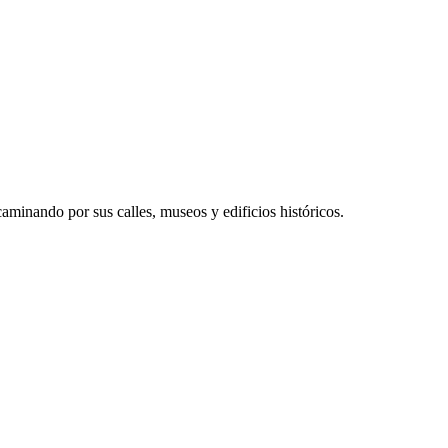
aminando por sus calles, museos y edificios históricos.