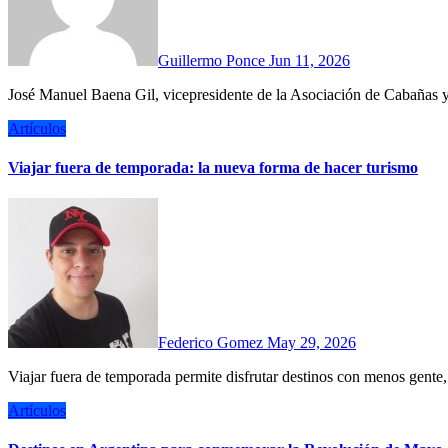
Guillermo Ponce
Jun 11, 2026
José Manuel Baena Gil, vicepresidente de la Asociación de Cabañas y
Artículos
Viajar fuera de temporada: la nueva forma de hacer turismo
Federico Gomez
May 29, 2026
Viajar fuera de temporada permite disfrutar destinos con menos gent
Artículos