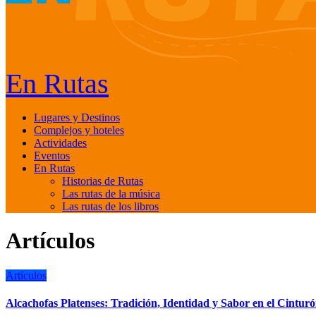
En Rutas
Lugares y Destinos
Complejos y hoteles
Actividades
Eventos
En Rutas
Historias de Rutas
Las rutas de la música
Las rutas de los libros
Artículos
Artículos
Alcachofas Platenses: Tradición, Identidad y Sabor en el Cinturó