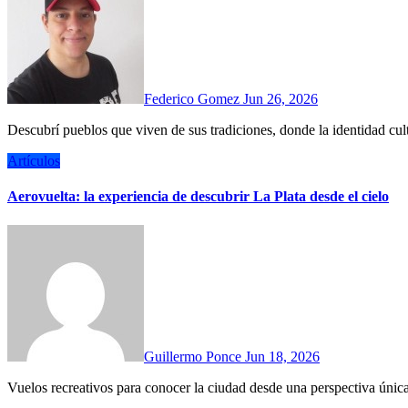
Federico Gomez
Jun 26, 2026
Descubrí pueblos que viven de sus tradiciones, donde la identidad cu
Artículos
Aerovuelta: la experiencia de descubrir La Plata desde el cielo
Guillermo Ponce
Jun 18, 2026
Vuelos recreativos para conocer la ciudad desde una perspectiva únic