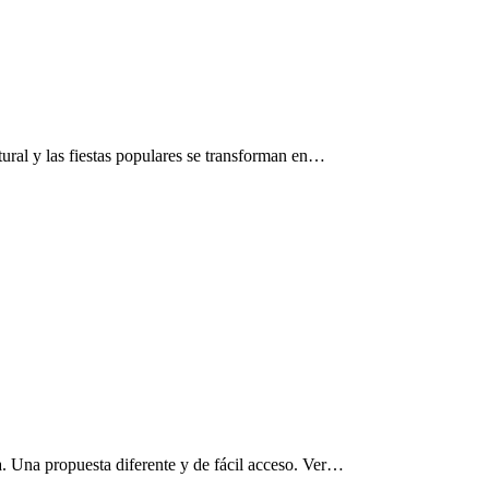
ltural y las fiestas populares se transforman en…
a. Una propuesta diferente y de fácil acceso. Ver…