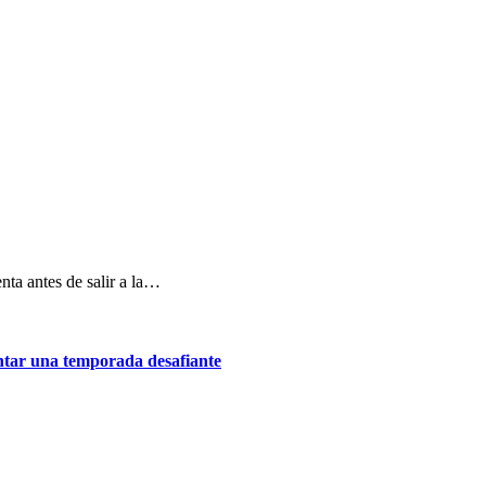
nta antes de salir a la…
ontar una temporada desafiante