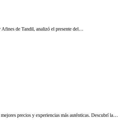
 Afines de Tandil, analizó el presente del…
e, mejores precios y experiencias más auténticas. Descubrí la…