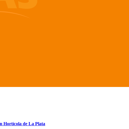
n Hortícola de La Plata