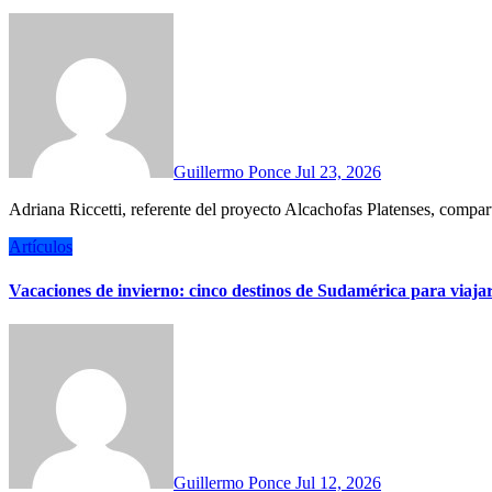
Guillermo Ponce
Jul 23, 2026
Adriana Riccetti, referente del proyecto Alcachofas Platenses, comparti
Artículos
Vacaciones de invierno: cinco destinos de Sudamérica para viajar
Guillermo Ponce
Jul 12, 2026