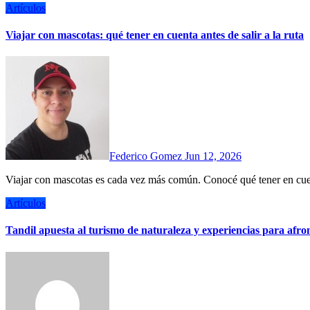
Artículos
Viajar con mascotas: qué tener en cuenta antes de salir a la ruta
Federico Gomez
Jun 12, 2026
Viajar con mascotas es cada vez más común. Conocé qué tener en cue
Artículos
Tandil apuesta al turismo de naturaleza y experiencias para afr