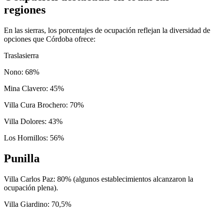
regiones
En las sierras, los porcentajes de ocupación reflejan la diversidad de
opciones que Córdoba ofrece:
Traslasierra
Nono: 68%
Mina Clavero: 45%
Villa Cura Brochero: 70%
Villa Dolores: 43%
Los Hornillos: 56%
Punilla
Villa Carlos Paz: 80% (algunos establecimientos alcanzaron la
ocupación plena).
Villa Giardino: 70,5%