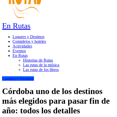
En Rutas
Lugares y Destinos
Complejos y hoteles
Actividades
Eventos
En Rutas
Historias de Rutas
Las rutas de la música
Las rutas de los libros
Lugares y Destinos
Córdoba uno de los destinos
más elegidos para pasar fin de
año: todos los detalles