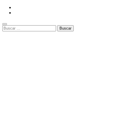
Buscar: