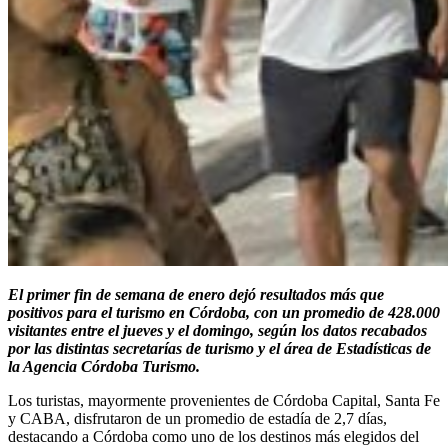
El primer fin de semana de enero dejó resultados más que
positivos para el turismo en Córdoba, con un promedio de 428.000
visitantes entre el jueves y el domingo, según los datos recabados
por las distintas secretarías de turismo y el área de Estadísticas de
la Agencia Córdoba Turismo.
Los turistas, mayormente provenientes de Córdoba Capital, Santa Fe
y CABA, disfrutaron de un promedio de estadía de 2,7 días,
destacando a Córdoba como uno de los destinos más elegidos del