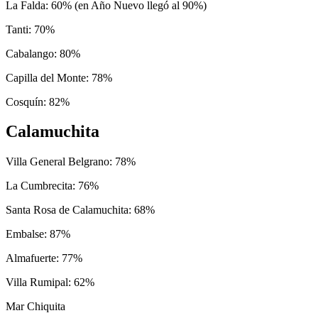
La Falda: 60% (en Año Nuevo llegó al 90%)
Tanti: 70%
Cabalango: 80%
Capilla del Monte: 78%
Cosquín: 82%
Calamuchita
Villa General Belgrano: 78%
La Cumbrecita: 76%
Santa Rosa de Calamuchita: 68%
Embalse: 87%
Almafuerte: 77%
Villa Rumipal: 62%
Mar Chiquita