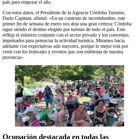
país para empezar el año.
Con estos datos, el Presidente de la Agencia Córdoba Turismo,
Darío Capitani, afirmó: «En un contexto de incertidumbre, este
primer fin de semana de enero nos deja una gran certeza: Córdoba
sigue siendo el destino elegido por turistas de todo el país. Esto
refleja el esfuerzo conjunto con el sector privado y los convenios
impulsados para potenciar la actividad turística. Miramos hacia
adelante con expectativas aún mayores, porque lo mejor está por
venir con los festivales y eventos que son emblema de nuestra
provincia».
Ocupación destacada en todas las