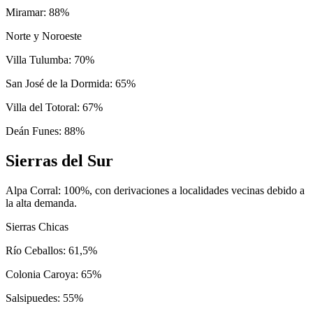
Miramar: 88%
Norte y Noroeste
Villa Tulumba: 70%
San José de la Dormida: 65%
Villa del Totoral: 67%
Deán Funes: 88%
Sierras del Sur
Alpa Corral: 100%, con derivaciones a localidades vecinas debido a
la alta demanda.
Sierras Chicas
Río Ceballos: 61,5%
Colonia Caroya: 65%
Salsipuedes: 55%