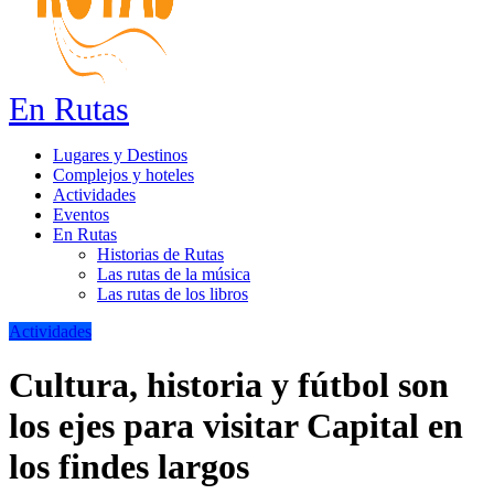
En Rutas
Lugares y Destinos
Complejos y hoteles
Actividades
Eventos
En Rutas
Historias de Rutas
Las rutas de la música
Las rutas de los libros
Actividades
Cultura, historia y fútbol son
los ejes para visitar Capital en
los findes largos