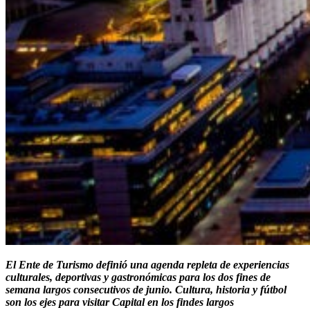
El Ente de Turismo definió una agenda repleta de experiencias
culturales, deportivas y gastronómicas para los dos fines de
semana largos consecutivos de junio.
Cultura, historia y fútbol
son los ejes para visitar Capital en los findes largos