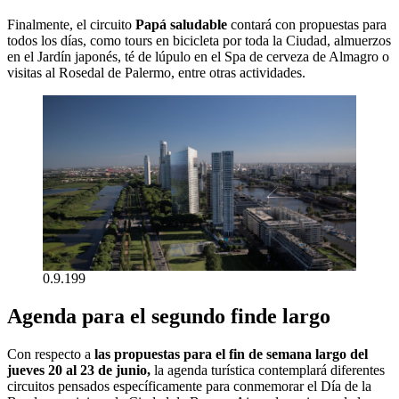
Finalmente, el circuito
Papá saludable
contará con propuestas para
todos los días, como tours en bicicleta por toda la Ciudad, almuerzos
en el Jardín japonés, té de lúpulo en el Spa de cerveza de Almagro o
visitas al Rosedal de Palermo, entre otras actividades.
0.9.199
Agenda para el segundo finde largo
Con respecto a
las propuestas para el fin de semana largo del
jueves 20 al 23 de junio,
la agenda turística contemplará diferentes
circuitos pensados específicamente para conmemorar el Día de la