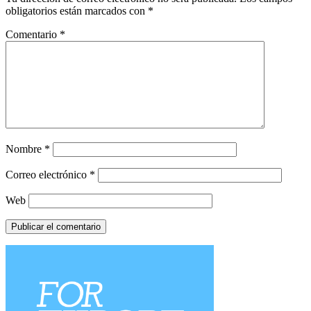
obligatorios están marcados con
*
Comentario
*
Nombre
*
Correo electrónico
*
Web