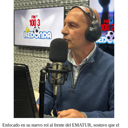
Enfocado en su nuevo rol al frente del EMATUR, sostuvo que el