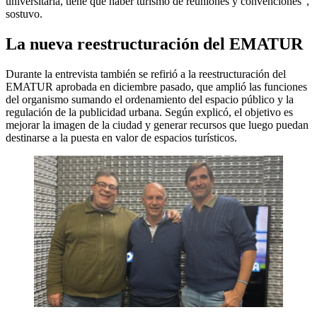
universitaria, tiene que haber turismo de reuniones y convenciones”,
sostuvo.
La nueva reestructuración del EMATUR
Durante la entrevista también se refirió a la reestructuración del
EMATUR aprobada en diciembre pasado, que amplió las funciones
del organismo sumando el ordenamiento del espacio público y la
regulación de la publicidad urbana. Según explicó, el objetivo es
mejorar la imagen de la ciudad y generar recursos que luego puedan
destinarse a la puesta en valor de espacios turísticos.