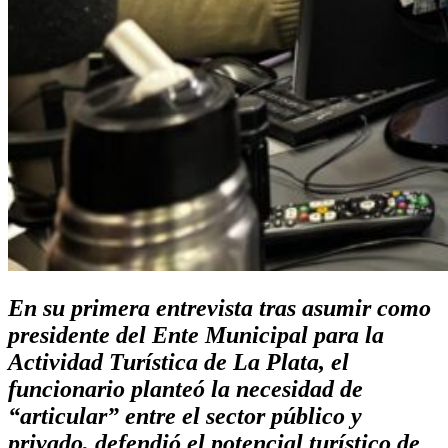
En su primera entrevista tras asumir como
presidente del Ente Municipal para la
Actividad Turística de La Plata, el
funcionario planteó la necesidad de
“articular” entre el sector público y
privado, defendió el potencial turístico de