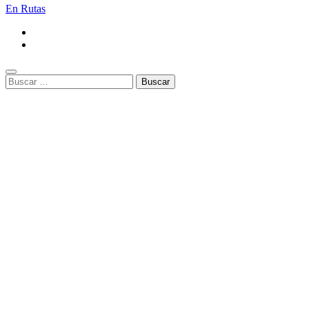
En Rutas
Buscar: