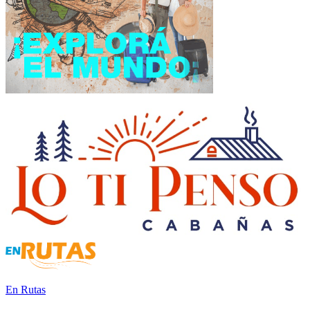
En Rutas