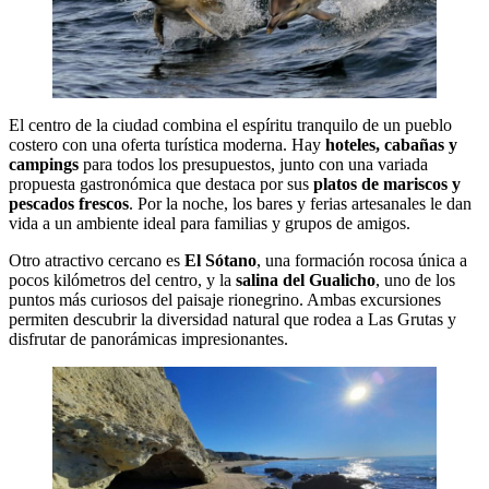
El centro de la ciudad combina el espíritu tranquilo de un pueblo
costero con una oferta turística moderna. Hay
hoteles, cabañas y
campings
para todos los presupuestos, junto con una variada
propuesta gastronómica que destaca por sus
platos de mariscos y
pescados frescos
. Por la noche, los bares y ferias artesanales le dan
vida a un ambiente ideal para familias y grupos de amigos.
Otro atractivo cercano es
El Sótano
, una formación rocosa única a
pocos kilómetros del centro, y la
salina del Gualicho
, uno de los
puntos más curiosos del paisaje rionegrino. Ambas excursiones
permiten descubrir la diversidad natural que rodea a Las Grutas y
disfrutar de panorámicas impresionantes.