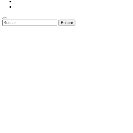
Buscar: