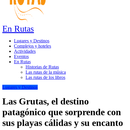
En Rutas
Lugares y Destinos
Complejos y hoteles
Actividades
Eventos
En Rutas
Historias de Rutas
Las rutas de la música
Las rutas de los libros
Lugares y Destinos
Las Grutas, el destino
patagónico que sorprende con
sus playas cálidas y su encanto