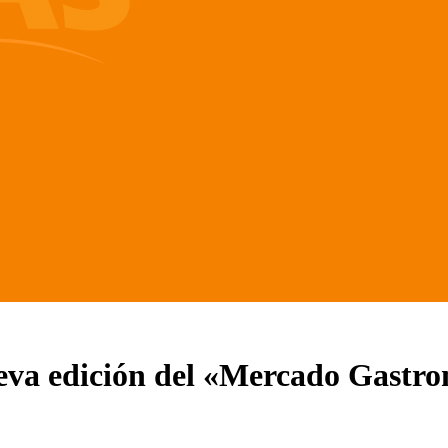
eva edición del «Mercado Gastr