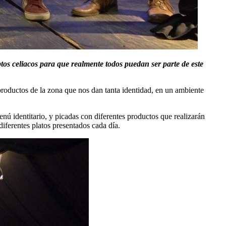
tos celiacos para que realmente todos puedan ser parte de este
productos de la zona que nos dan tanta identidad, en un ambiente
enú identitario, y picadas con diferentes productos que realizarán
ferentes platos presentados cada día.