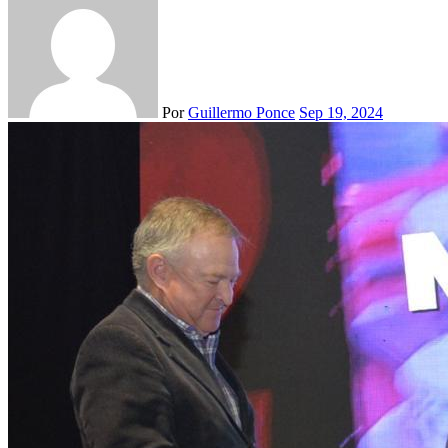
Por
Guillermo Ponce
Sep 19, 2024