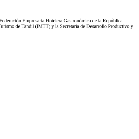
a Federación Empresaria Hotelera Gastronómica de la República
Turismo de Tandil (IMTT) y la Secretaria de Desarrollo Productivo y