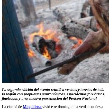
La segunda edición del evento reunió a vecinos y turistas de toda
la región con propuestas gastronómicas, espectáculos folklóricos,
jineteadas y una emotiva presentación del Pericón Nacional.
La ciudad de
Magdalena
vivió este domingo una verdadera fiesta