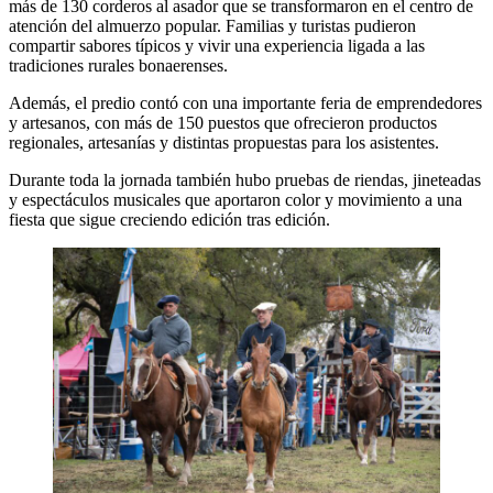
más de 130 corderos al asador que se transformaron en el centro de
atención del almuerzo popular. Familias y turistas pudieron
compartir sabores típicos y vivir una experiencia ligada a las
tradiciones rurales bonaerenses.
Además, el predio contó con una importante feria de emprendedores
y artesanos, con más de 150 puestos que ofrecieron productos
regionales, artesanías y distintas propuestas para los asistentes.
Durante toda la jornada también hubo pruebas de riendas, jineteadas
y espectáculos musicales que aportaron color y movimiento a una
fiesta que sigue creciendo edición tras edición.