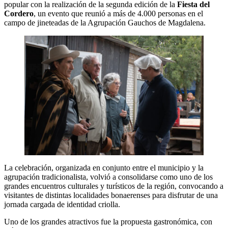
popular con la realización de la segunda edición de la
Fiesta del
Cordero
, un evento que reunió a más de 4.000 personas en el
campo de jineteadas de la Agrupación Gauchos de Magdalena.
La celebración, organizada en conjunto entre el municipio y la
agrupación tradicionalista, volvió a consolidarse como uno de los
grandes encuentros culturales y turísticos de la región, convocando a
visitantes de distintas localidades bonaerenses para disfrutar de una
jornada cargada de identidad criolla.
Uno de los grandes atractivos fue la propuesta gastronómica, con