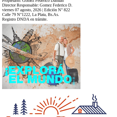
Propietario: Gomez Federico Damián
Director Responsable: Gomez Federico D.
viernes 07 agosto, 2026 | Edición N° 822
Calle 79 N°1222, La Plata, Bs.As.
Registro DNDA en trámite.