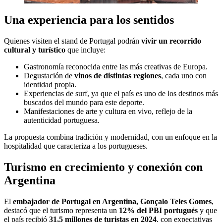
Una experiencia para los sentidos
Quienes visiten el stand de Portugal podrán
vivir un recorrido
cultural y turístico
que incluye:
Gastronomía reconocida entre las más creativas de Europa.
Degustación de
vinos de distintas regiones
, cada uno con
identidad propia.
Experiencias de surf, ya que el país es uno de los destinos más
buscados del mundo para este deporte.
Manifestaciones de arte y cultura en vivo, reflejo de la
autenticidad portuguesa.
La propuesta combina tradición y modernidad, con un enfoque en la
hospitalidad que caracteriza a los portugueses.
Turismo en crecimiento y conexión con
Argentina
El
embajador de Portugal en Argentina, Gonçalo Teles Gomes
,
destacó que el turismo representa un
12% del PBI portugués
y que
el país recibió
31,5 millones de turistas en 2024
, con expectativas