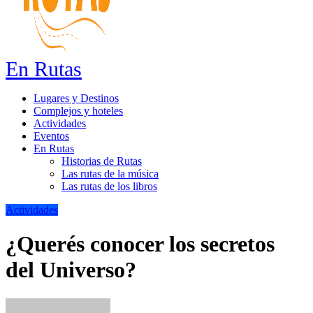
En Rutas
Lugares y Destinos
Complejos y hoteles
Actividades
Eventos
En Rutas
Historias de Rutas
Las rutas de la música
Las rutas de los libros
Actividades
¿Querés conocer los secretos
del Universo?