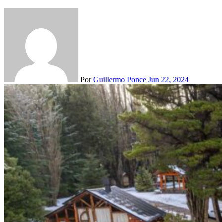
Por
Guillermo Ponce
Jun 22, 2024