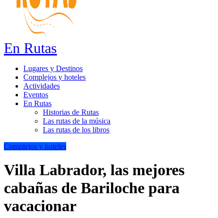
En Rutas
Lugares y Destinos
Complejos y hoteles
Actividades
Eventos
En Rutas
Historias de Rutas
Las rutas de la música
Las rutas de los libros
Complejos y hoteles
Villa Labrador, las mejores
cabañas de Bariloche para
vacacionar