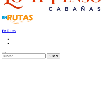
En Rutas
Buscar: