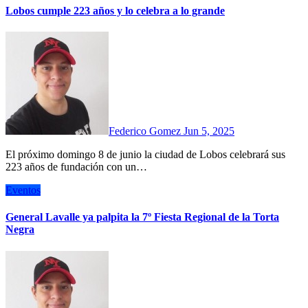
Lobos cumple 223 años y lo celebra a lo grande
Federico Gomez
Jun 5, 2025
El próximo domingo 8 de junio la ciudad de Lobos celebrará sus
223 años de fundación con un…
Eventos
General Lavalle ya palpita la 7º Fiesta Regional de la Torta
Negra