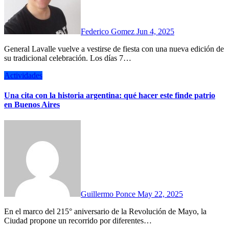
Federico Gomez
Jun 4, 2025
General Lavalle vuelve a vestirse de fiesta con una nueva edición de
su tradicional celebración. Los días 7…
Actividades
Una cita con la historia argentina: qué hacer este finde patrio
en Buenos Aires
Guillermo Ponce
May 22, 2025
En el marco del 215° aniversario de la Revolución de Mayo, la
Ciudad propone un recorrido por diferentes…