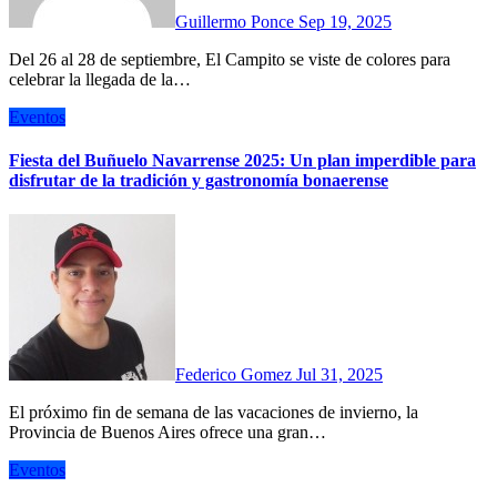
Guillermo Ponce
Sep 19, 2025
Del 26 al 28 de septiembre, El Campito se viste de colores para
celebrar la llegada de la…
Eventos
Fiesta del Buñuelo Navarrense 2025: Un plan imperdible para
disfrutar de la tradición y gastronomía bonaerense
Federico Gomez
Jul 31, 2025
El próximo fin de semana de las vacaciones de invierno, la
Provincia de Buenos Aires ofrece una gran…
Eventos