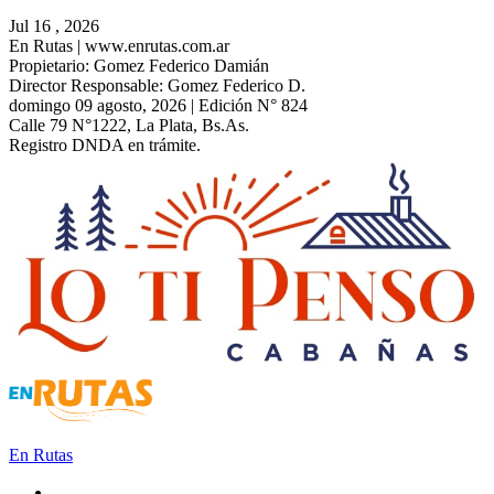
Jul 16 , 2026
En Rutas | www.enrutas.com.ar
Propietario: Gomez Federico Damián
Director Responsable: Gomez Federico D.
domingo 09 agosto, 2026 | Edición N° 824
Calle 79 N°1222, La Plata, Bs.As.
Registro DNDA en trámite.
En Rutas