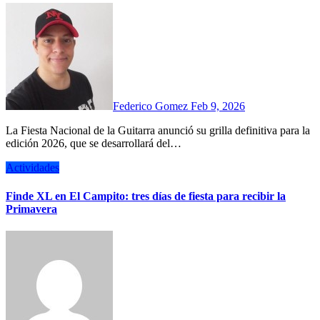
Federico Gomez
Feb 9, 2026
La Fiesta Nacional de la Guitarra anunció su grilla definitiva para la
edición 2026, que se desarrollará del…
Actividades
Finde XL en El Campito: tres días de fiesta para recibir la
Primavera