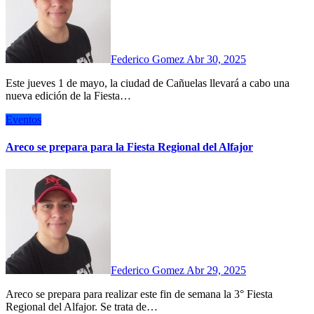
Federico Gomez
Abr 30, 2025
Este jueves 1 de mayo, la ciudad de Cañuelas llevará a cabo una
nueva edición de la Fiesta…
Eventos
Areco se prepara para la Fiesta Regional del Alfajor
Federico Gomez
Abr 29, 2025
Areco se prepara para realizar este fin de semana la 3° Fiesta
Regional del Alfajor. Se trata de…