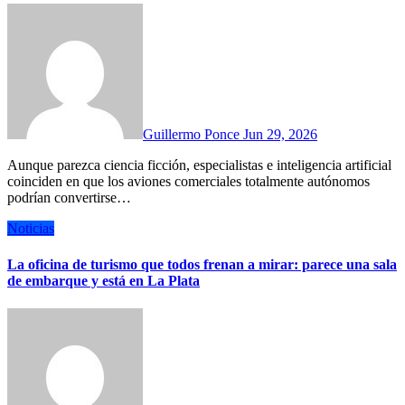
Guillermo Ponce
Jun 29, 2026
Aunque parezca ciencia ficción, especialistas e inteligencia artificial
coinciden en que los aviones comerciales totalmente autónomos
podrían convertirse…
Noticias
La oficina de turismo que todos frenan a mirar: parece una sala
de embarque y está en La Plata