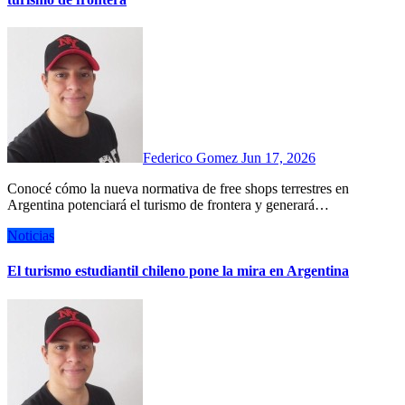
Federico Gomez
Jun 17, 2026
Conocé cómo la nueva normativa de free shops terrestres en
Argentina potenciará el turismo de frontera y generará…
Noticias
El turismo estudiantil chileno pone la mira en Argentina