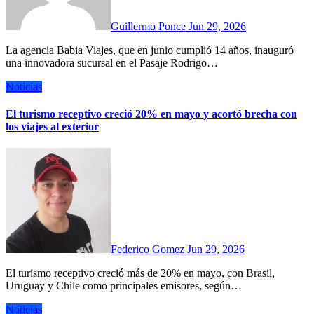
Guillermo Ponce
Jun 29, 2026
La agencia Babia Viajes, que en junio cumplió 14 años, inauguró
una innovadora sucursal en el Pasaje Rodrigo…
Noticias
El turismo receptivo creció 20% en mayo y acortó brecha con
los viajes al exterior
Federico Gomez
Jun 29, 2026
El turismo receptivo creció más de 20% en mayo, con Brasil,
Uruguay y Chile como principales emisores, según…
Noticias