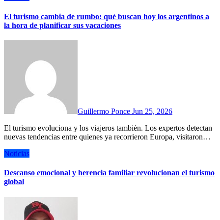
El turismo cambia de rumbo: qué buscan hoy los argentinos a
la hora de planificar sus vacaciones
Guillermo Ponce
Jun 25, 2026
El turismo evoluciona y los viajeros también. Los expertos detectan
nuevas tendencias entre quienes ya recorrieron Europa, visitaron…
Noticias
Descanso emocional y herencia familiar revolucionan el turismo
global