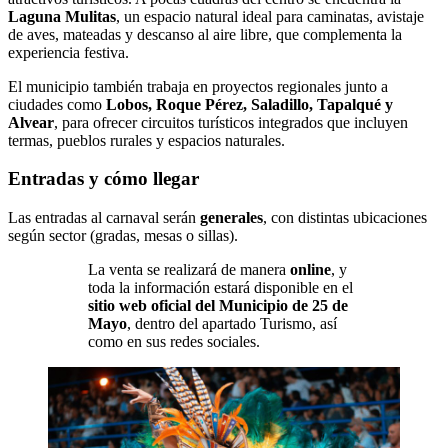
Laguna Mulitas
, un espacio natural ideal para caminatas, avistaje
de aves, mateadas y descanso al aire libre, que complementa la
experiencia festiva.
El municipio también trabaja en proyectos regionales junto a
ciudades como
Lobos, Roque Pérez, Saladillo, Tapalqué y
Alvear
, para ofrecer circuitos turísticos integrados que incluyen
termas, pueblos rurales y espacios naturales.
Entradas y cómo llegar
Las entradas al carnaval serán
generales
, con distintas ubicaciones
según sector (gradas, mesas o sillas).
La venta se realizará de manera
online
, y
toda la información estará disponible en el
sitio web oficial del Municipio de 25 de
Mayo
, dentro del apartado Turismo, así
como en sus redes sociales.