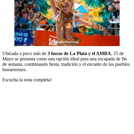
Ubicada a poco más de
3 horas de La Plata y el AMBA
, 25 de
Mayo se presenta como una opción ideal para una escapada de fin
de semana, combinando fiesta, tradición y el encanto de los pueblos
bonaerenses.
Escucha la nota completa!