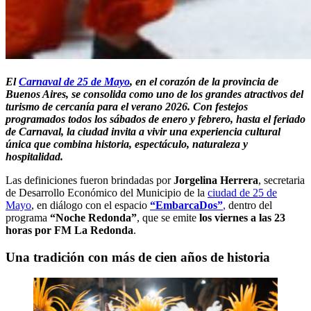
El
Carnaval de 25 de Mayo
, en el corazón de la provincia de
Buenos Aires, se consolida como uno de los grandes atractivos del
turismo de cercanía para el verano 2026. Con festejos
programados todos los sábados de enero y febrero, hasta el feriado
de Carnaval, la ciudad invita a vivir una experiencia cultural
única que combina historia, espectáculo, naturaleza y
hospitalidad.
Las definiciones fueron brindadas por
Jorgelina Herrera
, secretaria
de Desarrollo Económico del Municipio de la
ciudad de 25 de
Mayo
, en diálogo con el espacio
“EmbarcaDos”
,
dentro del
programa
“Noche Redonda”
, que se emite
los viernes a las 23
horas por FM La Redonda
.
Una tradición con más de cien años de historia