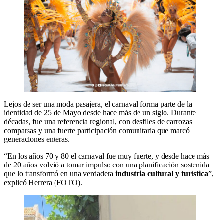
Lejos de ser una moda pasajera, el carnaval forma parte de la
identidad de 25 de Mayo desde hace más de un siglo. Durante
décadas, fue una referencia regional, con desfiles de carrozas,
comparsas y una fuerte participación comunitaria que marcó
generaciones enteras.
“En los años 70 y 80 el carnaval fue muy fuerte, y desde hace más
de 20 años volvió a tomar impulso con una planificación sostenida
que lo transformó en una verdadera
industria cultural y turística
”,
explicó Herrera (FOTO).