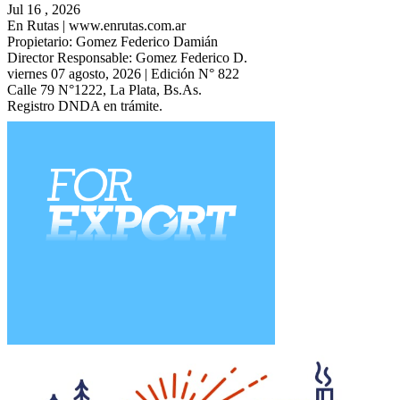
Jul 16 , 2026
En Rutas | www.enrutas.com.ar
Propietario: Gomez Federico Damián
Director Responsable: Gomez Federico D.
viernes 07 agosto, 2026 | Edición N° 822
Calle 79 N°1222, La Plata, Bs.As.
Registro DNDA en trámite.