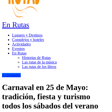
En Rutas
Lugares y Destinos
Complejos y hoteles
Actividades
Eventos
En Rutas
Historias de Rutas
Las rutas de la música
Las rutas de los libros
Actividades
Carnaval en 25 de Mayo:
tradición, fiesta y turismo
todos los sábados del verano