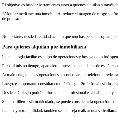
El objetivo es brindar herramientas tanto a quienes alquilan a través 
“Alquilar mediante una inmobiliaria reduce el margen de riesgo y ofre
de prensa.
No obstante, desde la entidad aclaran que muchas personas optan por el
Para quienes alquilan por inmobiliaria
La tecnología facilitó este tipo de operaciones y hoy ya no es indispen
Pero, al mismo tiempo, aparecieron nuevas modalidades de estafa cono
Actualmente, muchas operaciones se concretan por teléfono o redes so
Luego, es importante consultar en qué Colegio Profesional está inscri
Desde el Colegio podrán informar si el profesional está habilitado y si
Si el martillero está matriculado, se puede considerar la operación co
Para mayor tranquilidad, también se aconseja realizar una
videollama