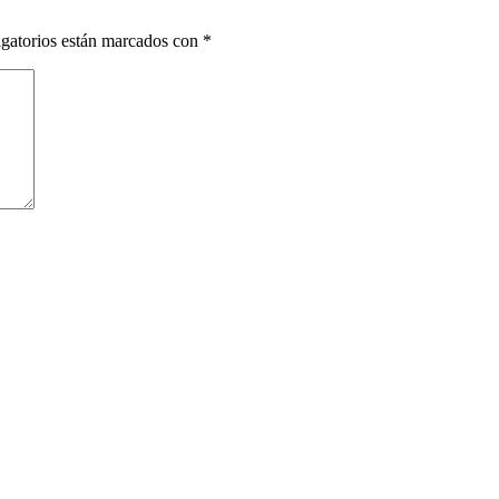
gatorios están marcados con
*