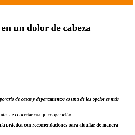
a en un dolor de cabeza
ntes de concretar cualquier operación.
uía práctica con recomendaciones para alquilar de manera