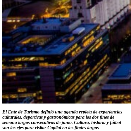
El Ente de Turismo definió una agenda repleta de experiencias
culturales, deportivas y gastronómicas para los dos fines de
semana largos consecutivos de junio.
Cultura, historia y fútbol
son los ejes para visitar Capital en los findes largos