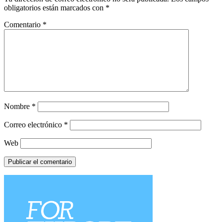
obligatorios están marcados con
*
Comentario
*
Nombre
*
Correo electrónico
*
Web