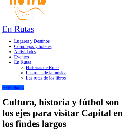
En Rutas
Lugares y Destinos
Complejos y hoteles
Actividades
Eventos
En Rutas
Historias de Rutas
Las rutas de la música
Las rutas de los libros
Actividades
Cultura, historia y fútbol son
los ejes para visitar Capital en
los findes largos