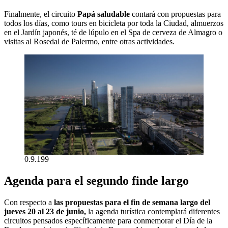
Finalmente, el circuito
Papá saludable
contará con propuestas para
todos los días, como tours en bicicleta por toda la Ciudad, almuerzos
en el Jardín japonés, té de lúpulo en el Spa de cerveza de Almagro o
visitas al Rosedal de Palermo, entre otras actividades.
0.9.199
Agenda para el segundo finde largo
Con respecto a
las propuestas para el fin de semana largo del
jueves 20 al 23 de junio,
la agenda turística contemplará diferentes
circuitos pensados específicamente para conmemorar el Día de la