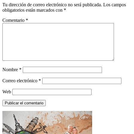
Tu dirección de correo electrónico no será publicada.
Los campos
obligatorios están marcados con
*
Comentario
*
Nombre
*
Correo electrónico
*
Web