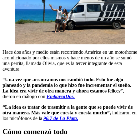
Hace dos años y medio están recorriendo América en un motorhome
acondicionado por ellos mismos y hace menos de un año se sumó
una perrita, llamada Olivia, que es la tercer integrante de esta
aventura.
“Una vez que arrancamos nos cambió todo. Esto fue algo
planeado y la pandemia lo que hizo fue incrementar el sueño.
La idea era vivir de otra manera y ahora estamos felices”
,
dieron en diálogo con
EmbarcaDos.
“La idea es tratar de trasmitir a la gente que se puede vivir de
otra manera. Más vale que cuesta y cuesta mucho”,
indicaron en
los micrófonos de la
96.7 de La Plata.
Cómo comenzó todo