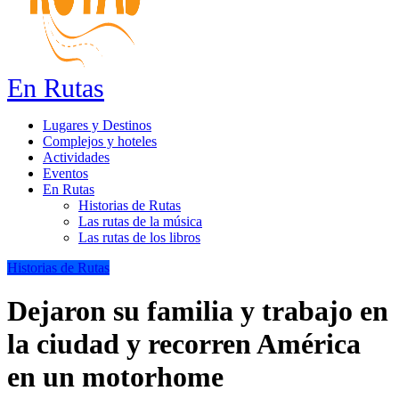
En Rutas
Lugares y Destinos
Complejos y hoteles
Actividades
Eventos
En Rutas
Historias de Rutas
Las rutas de la música
Las rutas de los libros
Historias de Rutas
Dejaron su familia y trabajo en
la ciudad y recorren América
en un motorhome