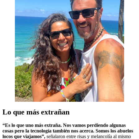
Lo que más extrañan
“Es lo que uno más extraña. Nos vamos perdiendo algunas
cosas pero la tecnología también nos acerca. Somos los abuelos
locos que viajamos”,
señalaron entre risas y melancolía al mismo