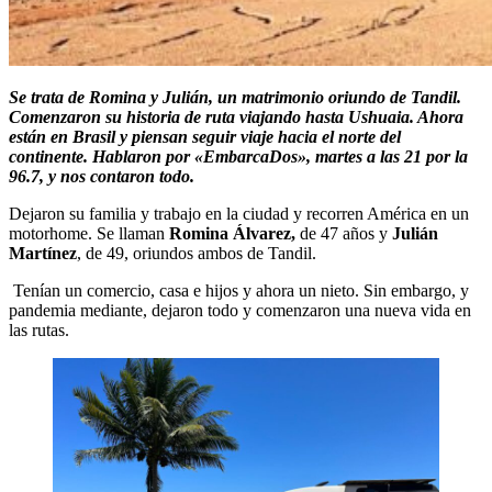
Se trata de Romina y Julián, un matrimonio oriundo de Tandil.
Comenzaron su historia de ruta viajando hasta Ushuaia. Ahora
están en Brasil y piensan seguir viaje hacia el norte del
continente. Hablaron por «EmbarcaDos», martes a las 21 por la
96.7, y nos contaron todo.
Dejaron su familia y trabajo en la ciudad y recorren América en un
motorhome. Se llaman
Romina Álvarez,
de 47 años y
Julián
Martínez
, de 49, oriundos ambos de Tandil.
Tenían un comercio, casa e hijos y ahora un nieto. Sin embargo, y
pandemia mediante, dejaron todo y comenzaron una nueva vida en
las rutas.