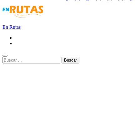
En Rutas
Buscar: