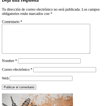
Deja una respuesta
Tu dirección de correo electrónico no será publicada.
Los campos
obligatorios están marcados con
*
Comentario
*
Nombre
*
Correo electrónico
*
Web