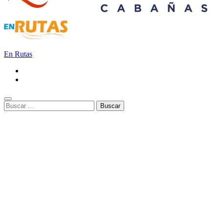
En Rutas
Buscar: