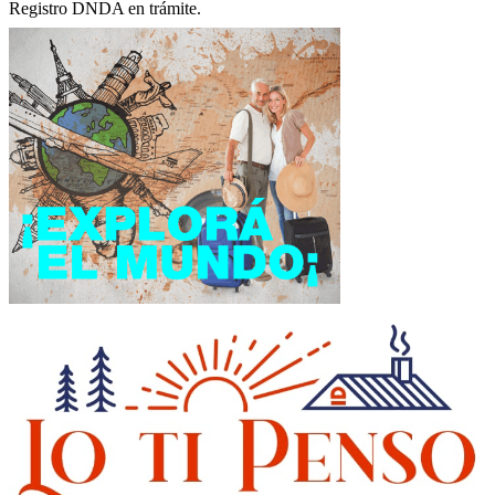
Registro DNDA en trámite.