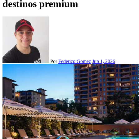
destinos premium
Por
Federico Gomez
Jun 1, 2026