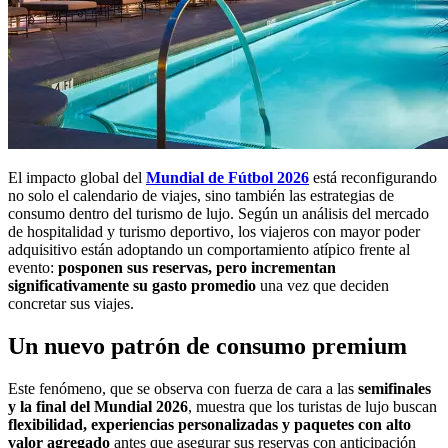
El impacto global del
Mundial de Fútbol 2026
está reconfigurando
no solo el calendario de viajes, sino también las estrategias de
consumo dentro del turismo de lujo. Según un análisis del mercado
de hospitalidad y turismo deportivo, los viajeros con mayor poder
adquisitivo están adoptando un comportamiento atípico frente al
evento:
posponen sus reservas, pero incrementan
significativamente su gasto promedio
una vez que deciden
concretar sus viajes.
Un nuevo patrón de consumo premium
Este fenómeno, que se observa con fuerza de cara a las
semifinales
y la final del Mundial 2026
, muestra que los turistas de lujo buscan
flexibilidad, experiencias personalizadas y paquetes con alto
valor agregado
antes que asegurar sus reservas con anticipación