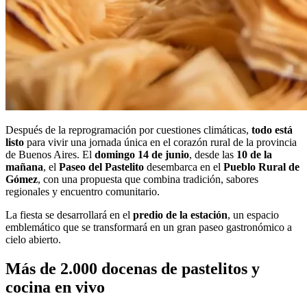
Después de la reprogramación por cuestiones climáticas,
todo está
listo
para vivir una jornada única en el corazón rural de la provincia
de Buenos Aires. El
domingo 14 de junio
, desde las
10 de la
mañana
, el
Paseo del Pastelito
desembarca en el
Pueblo Rural de
Gómez
, con una propuesta que combina tradición, sabores
regionales y encuentro comunitario.
La fiesta se desarrollará en el
predio de la estación
, un espacio
emblemático que se transformará en un gran paseo gastronómico a
cielo abierto.
Más de 2.000 docenas de pastelitos y
cocina en vivo