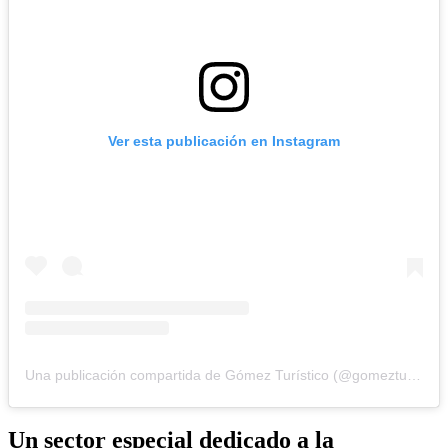
Ver esta publicación en Instagram
Una publicación compartida de Gómez Turístico (@gomezturismo)
Un sector especial dedicado a la