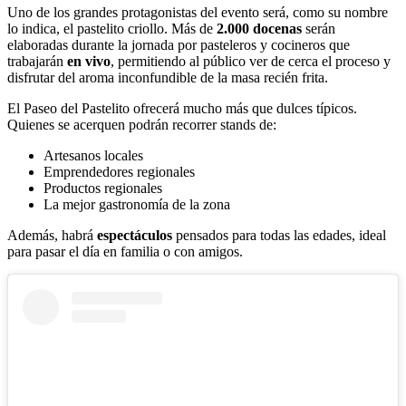
Uno de los grandes protagonistas del evento será, como su nombre
lo indica, el pastelito criollo. Más de
2.000 docenas
serán
elaboradas durante la jornada por pasteleros y cocineros que
trabajarán
en vivo
, permitiendo al público ver de cerca el proceso y
disfrutar del aroma inconfundible de la masa recién frita.
El Paseo del Pastelito ofrecerá mucho más que dulces típicos.
Quienes se acerquen podrán recorrer stands de:
Artesanos locales
Emprendedores regionales
Productos regionales
La mejor gastronomía de la zona
Además, habrá
espectáculos
pensados para todas las edades, ideal
para pasar el día en familia o con amigos.