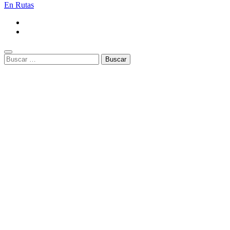
En Rutas
Buscar: