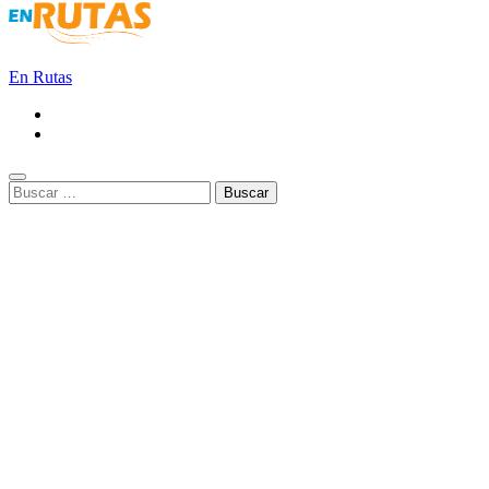
En Rutas
Buscar: