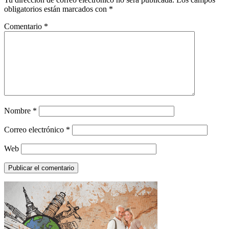
obligatorios están marcados con
*
Comentario
*
Nombre
*
Correo electrónico
*
Web