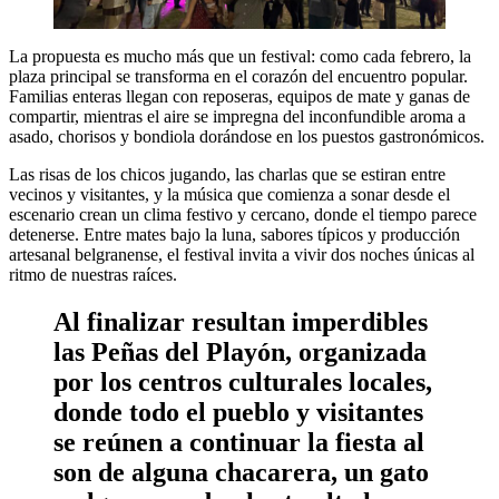
La propuesta es mucho más que un festival: como cada febrero, la
plaza principal se transforma en el corazón del encuentro popular.
Familias enteras llegan con reposeras, equipos de mate y ganas de
compartir, mientras el aire se impregna del inconfundible aroma a
asado, chorisos y bondiola dorándose en los puestos gastronómicos.
Las risas de los chicos jugando, las charlas que se estiran entre
vecinos y visitantes, y la música que comienza a sonar desde el
escenario crean un clima festivo y cercano, donde el tiempo parece
detenerse. Entre mates bajo la luna, sabores típicos y producción
artesanal belgranense, el festival invita a vivir dos noches únicas al
ritmo de nuestras raíces.
Al finalizar resultan imperdibles
las Peñas del Playón, organizada
por los centros culturales locales,
donde todo el pueblo y visitantes
se reúnen a continuar la fiesta al
son de alguna chacarera, un gato