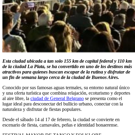
Esta ciudad ubicada a tan solo 155 km de capital federal y 110 km
de la ciudad La Plata, se ha convertido en uno de los destinos más
atractivos para quienes buscan escapar de la rutina y disfrutar de
un fin de semana largo cerca de la ciudad de Buenos Aires.
Conocido por sus famosas aguas termales, su entorno natural único
y una oferta turística que combina relajación, ecoturismo y deportes
al aire libre, la
ciudad de General Belgrano
se presenta como el
lugar ideal para desconectar del bullicio urbano, conectar con la
naturaleza y disfrutar de fiestas populares.
Desde el sábado 14 al 17 de febrero, la ciudad se convierte en
escenario de fiesta, carnavales, peñas e identidad bonaerense.