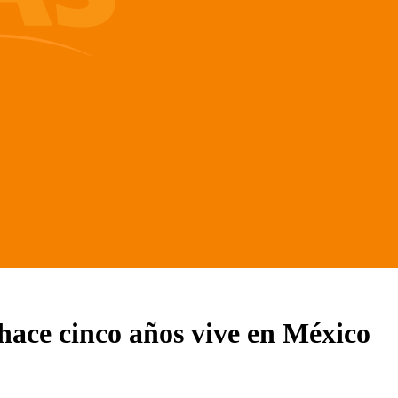
 hace cinco años vive en México