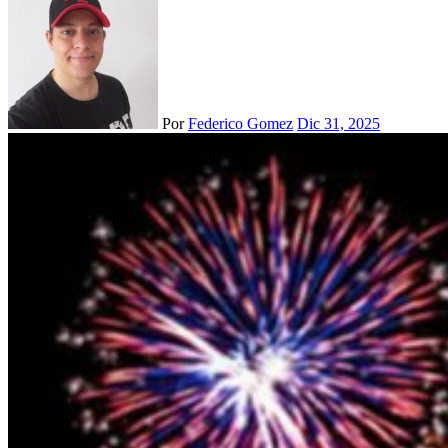
Por
Federico Gomez
Dic 31, 2025