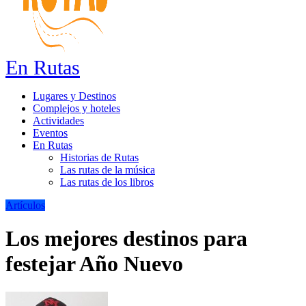
En Rutas
Lugares y Destinos
Complejos y hoteles
Actividades
Eventos
En Rutas
Historias de Rutas
Las rutas de la música
Las rutas de los libros
Artículos
Los mejores destinos para
festejar Año Nuevo