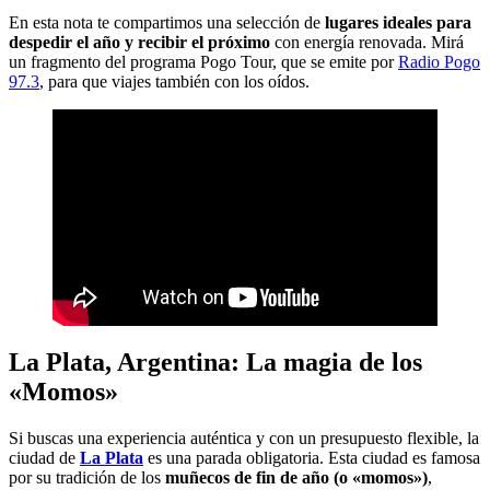
En esta nota te compartimos una selección de
lugares ideales para
despedir el año y recibir el próximo
con energía renovada. Mirá
un fragmento del programa Pogo Tour, que se emite por
Radio Pogo
97.3
, para que viajes también con los oídos.
La Plata, Argentina: La magia de los
«Momos»
Si buscas una experiencia auténtica y con un presupuesto flexible, la
ciudad de
La Plata
es una parada obligatoria. Esta ciudad es famosa
por su tradición de los
muñecos de fin de año (o «momos»)
,