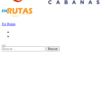
En Rutas
Buscar: