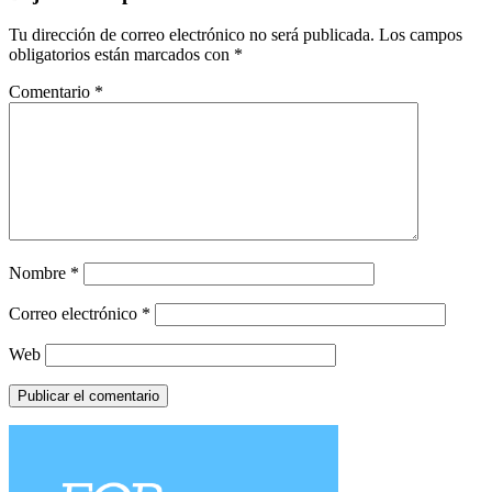
Tu dirección de correo electrónico no será publicada.
Los campos
obligatorios están marcados con
*
Comentario
*
Nombre
*
Correo electrónico
*
Web