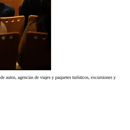
e autos, agencias de viajes y paquetes turísticos, excursiones y