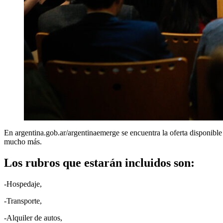
En argentina.gob.ar/argentinaemerge se encuentra la oferta disponible 
mucho más.
Los rubros que estarán incluidos son:
-Hospedaje,
-Transporte,
-Alquiler de autos,