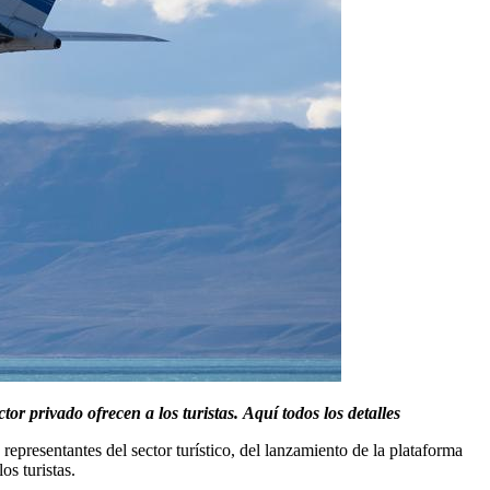
tor privado ofrecen a los turistas.
Aquí todos los detalles
 representantes del sector turístico, del lanzamiento de la plataforma
os turistas.