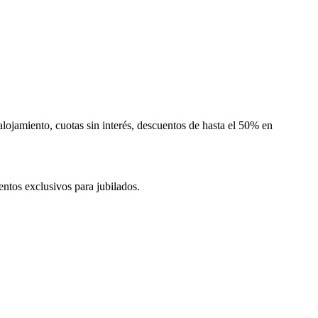
lojamiento, cuotas sin interés, descuentos de hasta el 50% en
uentos exclusivos para jubilados.