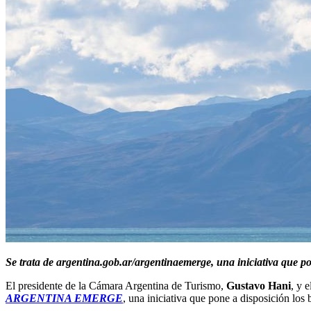
Se trata de argentina.gob.ar/argentinaemerge, una iniciativa que pone
El presidente de la Cámara Argentina de Turismo,
Gustavo Hani
, y 
ARGENTINA EMERGE
, una iniciativa que pone a disposición los 