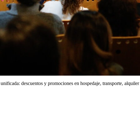
unificada: descuentos y promociones en hospedaje, transporte, alquiler d