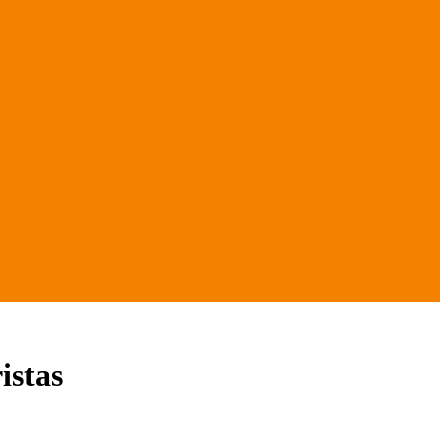
istas