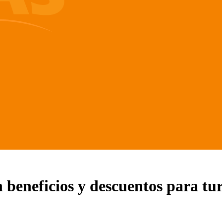
 beneficios y descuentos para tur