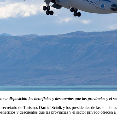
 a disposición los beneficios y descuentos que las provincias y el sec
el secretario de Turismo,
Daniel Scioli,
y los presidentes de las entidades
beneficios y descuentos que las provincias y el sector privado ofrecen a l