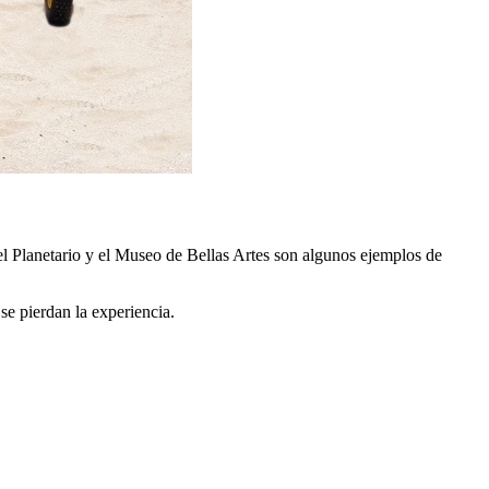
 el Planetario y el Museo de Bellas Artes son algunos ejemplos de
se pierdan la experiencia.