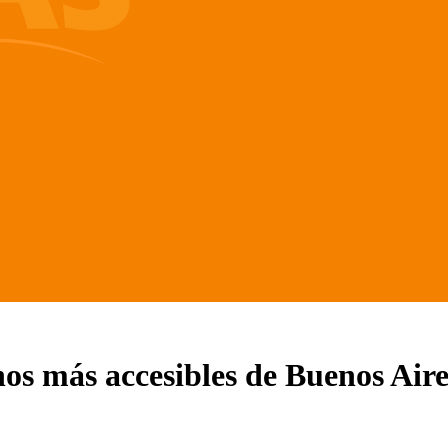
nos más accesibles de Buenos Aire