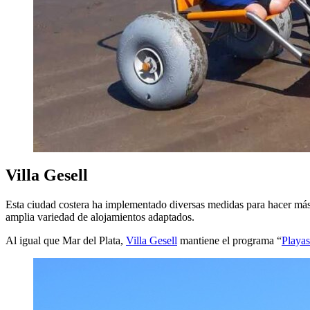
Villa Gesell
Esta ciudad costera ha implementado diversas medidas para hacer más a
amplia variedad de alojamientos adaptados.
Al igual que Mar del Plata,
Villa Gesell
mantiene el programa “
Playas