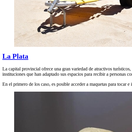
La Plata
La capital provincial ofrece una gran variedad de atractivos turístico
instituciones que han adaptado sus espacios para recibir a personas c
En el primero de los caso, es posible acceder a maquetas para tocar e 