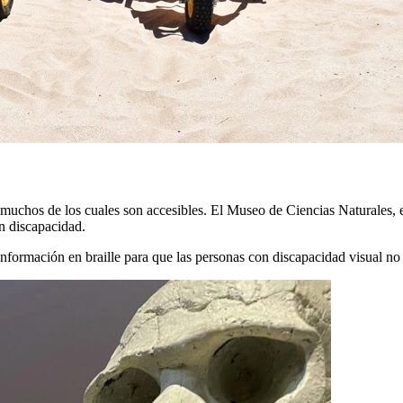
s, muchos de los cuales son accesibles. El Museo de Ciencias Naturales,
on discapacidad.
información en braille para que las personas con discapacidad visual no 