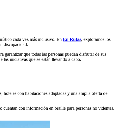
turístico cada vez más inclusivo. En
En Rutas
, exploramos los
on discapacidad.
ra garantizar que todas las personas puedan disfrutar de sus
 las iniciativas que se están llevando a cabo.
as, hoteles con habitaciones adaptadas y una amplia oferta de
o cuentan con información en braille para personas no videntes.