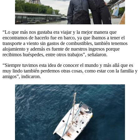
“Lo que más nos gustaba era viajar y la mejor manera que
encontramos de hacerlo fue en barco, ya que íbamos a tener el
transporte a viento sin gastos de combustibles, también tenemos
alojamiento y además es fuente de nuestros ingresos porque
recibimos huéspedes, entre otros trabajos”, señalaron.
“Siempre tuvimos esta idea de conocer el mundo y más allá que es
muy lindo también perdemos otras cosas, como estar con la familia y
amigos”, indicaron.