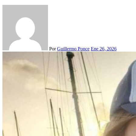
Por
Guillermo Ponce
Ene 26, 2026