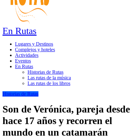
En Rutas
Lugares y Destinos
Complejos y hoteles
Actividades
Eventos
En Rutas
Historias de Rutas
Las rutas de la música
Las rutas de los libros
Historias de Rutas
Son de Verónica, pareja desde
hace 17 años y recorren el
mundo en un catamarán