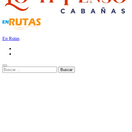
En Rutas
Buscar: