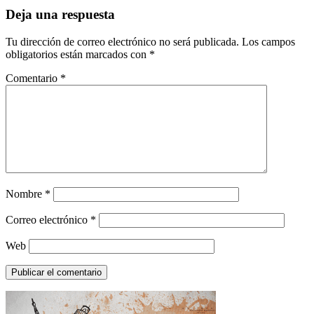
Deja una respuesta
Tu dirección de correo electrónico no será publicada.
Los campos
obligatorios están marcados con
*
Comentario
*
Nombre
*
Correo electrónico
*
Web