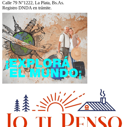
Calle 79 N°1222, La Plata, Bs.As.
Registro DNDA en trámite.