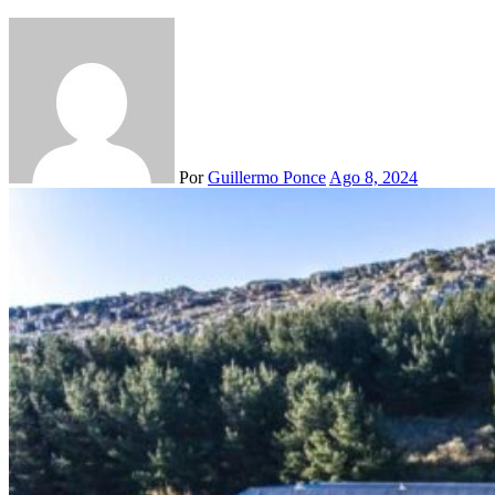
Por
Guillermo Ponce
Ago 8, 2024