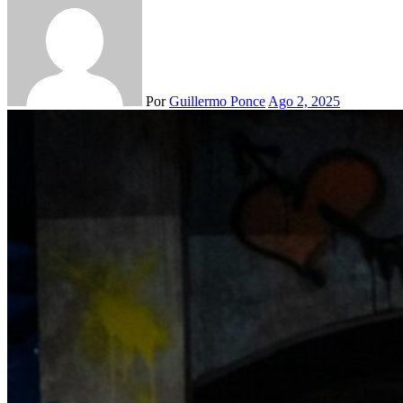
Por
Guillermo Ponce
Ago 2, 2025