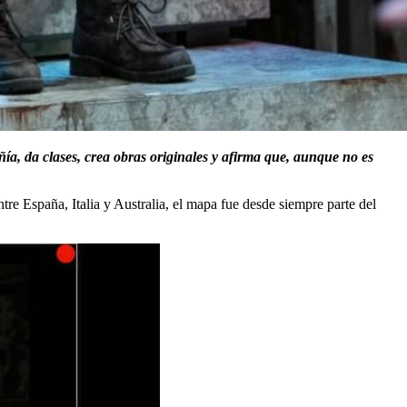
ía, da clases, crea obras originales y afirma que, aunque no es
ntre España, Italia y Australia, el mapa fue desde siempre parte del