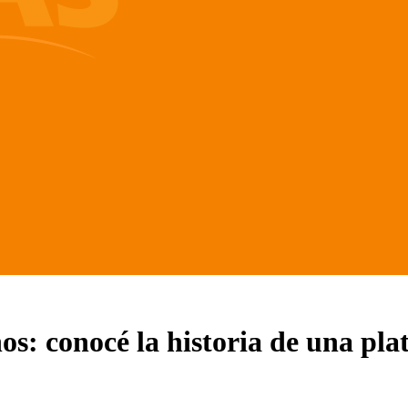
ños: conocé la historia de una pl