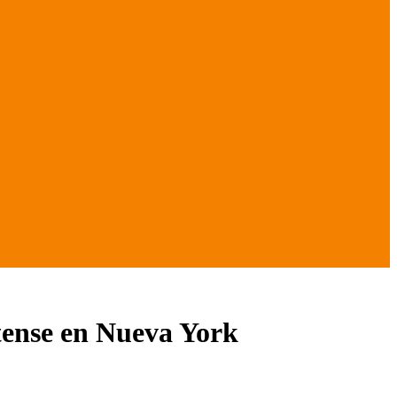
atense en Nueva York