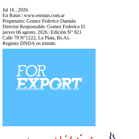
Jul 16 , 2026
En Rutas | www.enrutas.com.ar
Propietario: Gomez Federico Damián
Director Responsable: Gomez Federico D.
jueves 06 agosto, 2026 | Edición N° 821
Calle 79 N°1222, La Plata, Bs.As.
Registro DNDA en trámite.