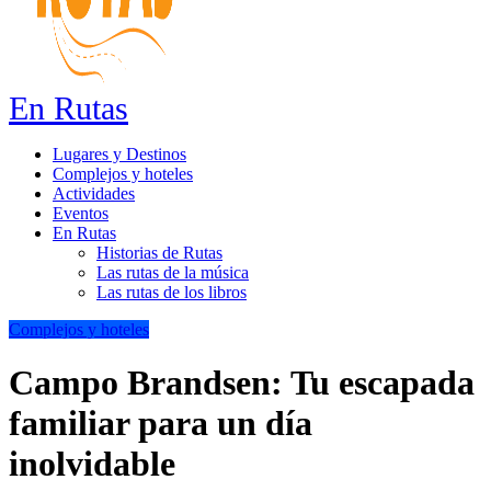
En Rutas
Lugares y Destinos
Complejos y hoteles
Actividades
Eventos
En Rutas
Historias de Rutas
Las rutas de la música
Las rutas de los libros
Complejos y hoteles
Campo Brandsen: Tu escapada
familiar para un día
inolvidable