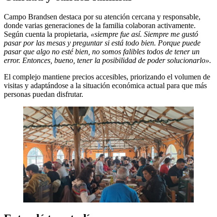
Campo Brandsen destaca por su atención cercana y responsable,
donde varias generaciones de la familia colaboran activamente.
Según cuenta la propietaria,
«siempre fue así. Siempre me gustó
pasar por las mesas y preguntar si está todo bien. Porque puede
pasar que algo no esté bien, no somos falibles todos de tener un
error. Entonces, bueno, tener la posibilidad de poder solucionarlo».
El complejo mantiene precios accesibles, priorizando el volumen de
visitas y adaptándose a la situación económica actual para que más
personas puedan disfrutar.