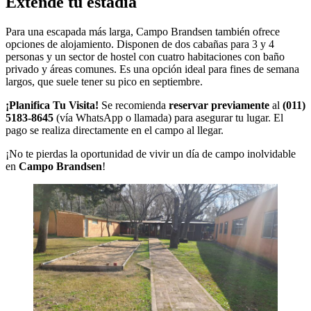
Extendé tu estadía
Para una escapada más larga, Campo Brandsen también ofrece
opciones de alojamiento. Disponen de dos cabañas para 3 y 4
personas y un sector de hostel con cuatro habitaciones con baño
privado y áreas comunes. Es una opción ideal para fines de semana
largos, que suele tener su pico en septiembre.
¡Planifica Tu Visita!
Se recomienda
reservar previamente
al
(011)
5183-8645
(vía WhatsApp o llamada) para asegurar tu lugar. El
pago se realiza directamente en el campo al llegar.
¡No te pierdas la oportunidad de vivir un día de campo inolvidable
en
Campo Brandsen
!