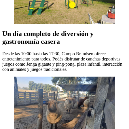
Un día completo de diversión y
gastronomía casera
Desde las 10:00 hasta las 17:30, Campo Brandsen ofrece
entretenimiento para todos. Podés disfrutar de canchas deportivas,
juegos como Jenga gigante y ping-pong, plaza infantil, interacción
con animales y juegos tradicionales.