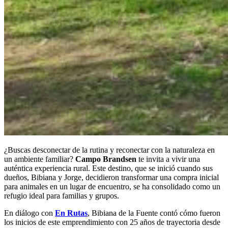
¿Buscas desconectar de la rutina y reconectar con la naturaleza en
un ambiente familiar?
Campo Brandsen
te invita a vivir una
auténtica experiencia rural. Este destino, que se inició cuando sus
dueños, Bibiana y Jorge, decidieron transformar una compra inicial
para animales en un lugar de encuentro, se ha consolidado como un
refugio ideal para familias y grupos.
En diálogo con
En Rutas
, Bibiana de la Fuente contó cómo fueron
los inicios de este emprendimiento con 25 años de trayectoria desde