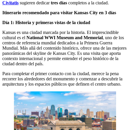
Civitatis
sugieren dedicar
tres días
completos a la ciudad.
Itinerario recomendado para visitar Kansas City en 3 días
Día 1: Historia y primeras vistas de la ciudad
Kansas es una ciudad marcada por la historia. El imprescindible
cultural es el
National WWI Museum and Memorial
, uno de los
centros de referencia mundial dedicados a la Primera Guerra
Mundial. Más allá del contenido histórico, ofrece una de las mejores
panorámicas del skyline de Kansas City. Es una visita que aporta
contexto internacional y permite entender el peso histórico de la
ciudad dentro del país.
Para completar el primer contacto con la ciudad, merece la pena
recorrer los alrededores del monumento y comenzar a descubrir la
arquitectura y los espacios públicos que definen el centro urbano.