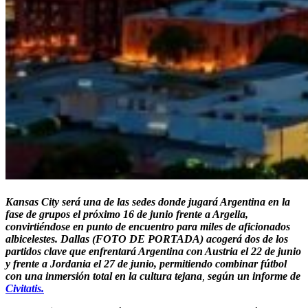
Kansas City será una de las sedes donde jugará Argentina en la
fase de grupos el próximo 16 de junio frente a Argelia,
convirtiéndose en punto de encuentro para miles de aficionados
albicelestes.
Dallas (FOTO DE PORTADA) acogerá dos de los
partidos clave que enfrentará Argentina con Austria el 22 de junio
y frente a Jordania el 27 de junio, permitiendo combinar fútbol
con una inmersión total en la cultura tejana
,
según un informe de
Civitatis.