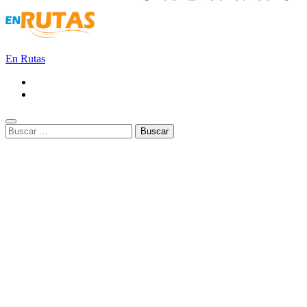
En Rutas
Buscar: