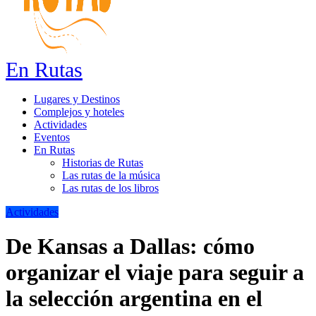
En Rutas
Lugares y Destinos
Complejos y hoteles
Actividades
Eventos
En Rutas
Historias de Rutas
Las rutas de la música
Las rutas de los libros
Actividades
De Kansas a Dallas: cómo
organizar el viaje para seguir a
la selección argentina en el