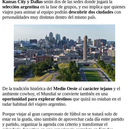
Kansas City y Dallas
serán dos de las sedes donde jugará la
selección argentina
en la fase de grupos, y eso implica que quienes
viajen para animar al equipo podrán
descubrir dos ciudades
con
personalidades muy distintas dentro del mismo país.
De la tradición histórica del
Medio Oeste
al
carácter tejano
y el
ambiente cowboy, el Mundial se convierte también en una
oportunidad para explorar destinos
que quizá no estaban en el
radar habitual del viajero argentino.
Porque viajar al gran campeonato de fútbol no se tratará solo de
estar en la grada, sino también de aprovechar cada día entre partido
y partido, organizar la agenda con criterio y transformar el