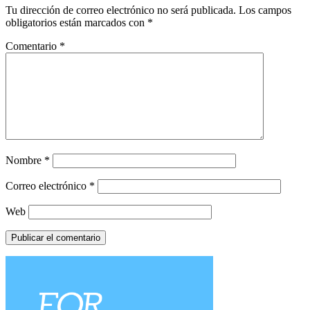
Tu dirección de correo electrónico no será publicada.
Los campos
obligatorios están marcados con
*
Comentario
*
Nombre
*
Correo electrónico
*
Web