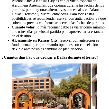
Buenos Aires a Kansas City es con el vuelo especial de
Aerolíneas Argentinas, que operará durante las fechas de los
partidos, pero hay otras alternativas con escalas en Atlanta,
Dallas, Houston y Miami, entre otras. Para todas estas
posibilidades se recomienda reservar con anticipación, ya que
suben los precios conforme se acercan las fechas de partidos.
Cuándo volar
: lo más recomendable es viajar como mínimo
dos o tres días previos al partido para aprovechar la estancia
en el destino.
Alojamiento en Kansas City
: reservar con antelación es
fundamental, pero priorizando opciones con cancelación
flexible ante posibles cambios de planificación.
¿Cuántos días hay que dedicar a Dallas durante el torneo?