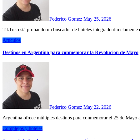
Federico Gomez
May 25, 2026
TikTok está probando un buscador de hoteles integrado directamente
Artículos
Destinos en Argentina para conmemorar la Revolución de Mayo
Federico Gomez
May 22, 2026
Argentina ofrece múltiples destinos para conmemorar el 25 de Mayo c
Complejos y hoteles