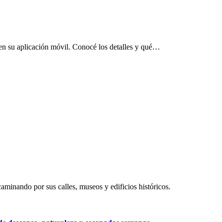
 en su aplicación móvil. Conocé los detalles y qué…
aminando por sus calles, museos y edificios históricos.