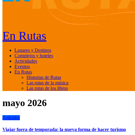
En Rutas
Lugares y Destinos
Complejos y hoteles
Actividades
Eventos
En Rutas
Historias de Rutas
Las rutas de la música
Las rutas de los libros
mayo 2026
Artículos
Viajar fuera de temporada: la nueva forma de hacer turismo