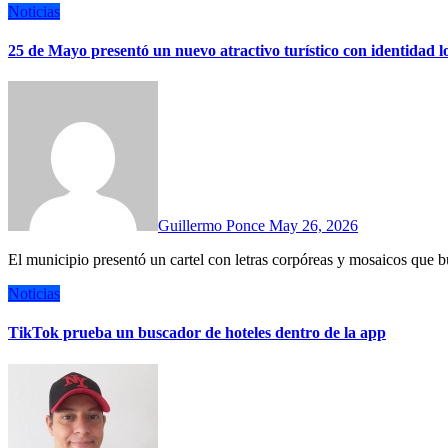
Noticias
25 de Mayo presentó un nuevo atractivo turístico con identidad l
Guillermo Ponce
May 26, 2026
El municipio presentó un cartel con letras corpóreas y mosaicos que b
Noticias
TikTok prueba un buscador de hoteles dentro de la app