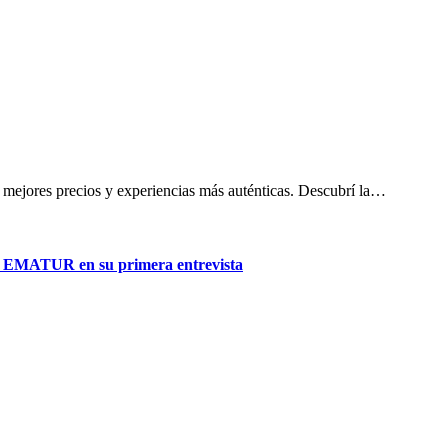
e, mejores precios y experiencias más auténticas. Descubrí la…
del EMATUR en su primera entrevista