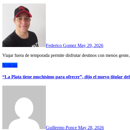
Federico Gomez
May 29, 2026
Viajar fuera de temporada permite disfrutar destinos con menos gent
Noticias
“La Plata tiene muchísimo para ofrecer”, dijo el nuevo titular 
Guillermo Ponce
May 28, 2026