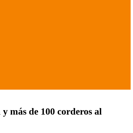
 y más de 100 corderos al