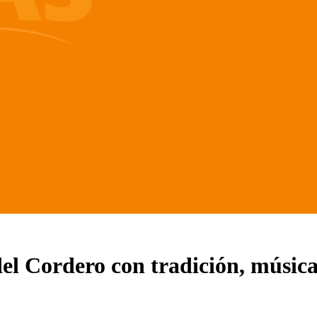
del Cordero con tradición, música