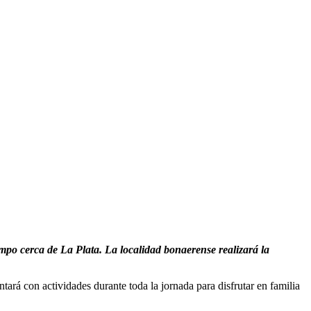
mpo cerca de La Plata. La localidad bonaerense realizará la
ará con actividades durante toda la jornada para disfrutar en familia