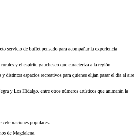
eto servicio de buffet pensado para acompañar la experiencia
urales y el espíritu gauchesco que caracteriza a la región.
 distintos espacios recreativos para quienes elijan pasar el día al aire
egra y Los Hidalgo, entre otros números artísticos que animarán la
e celebraciones populares.
hos de Magdalena
.