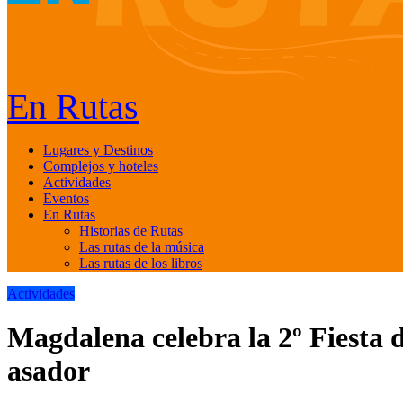
En Rutas
Lugares y Destinos
Complejos y hoteles
Actividades
Eventos
En Rutas
Historias de Rutas
Las rutas de la música
Las rutas de los libros
Actividades
Magdalena celebra la 2º Fiesta 
asador