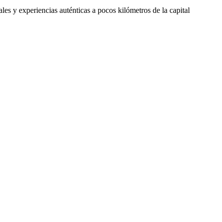
es y experiencias auténticas a pocos kilómetros de la capital