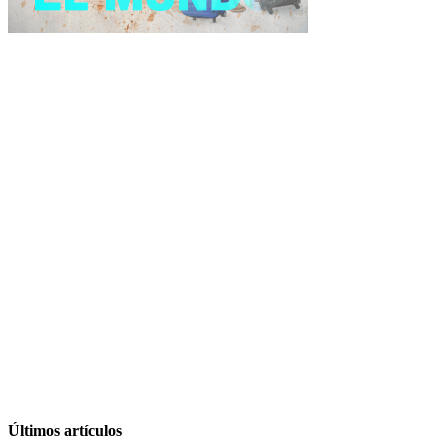
Últimos artículos