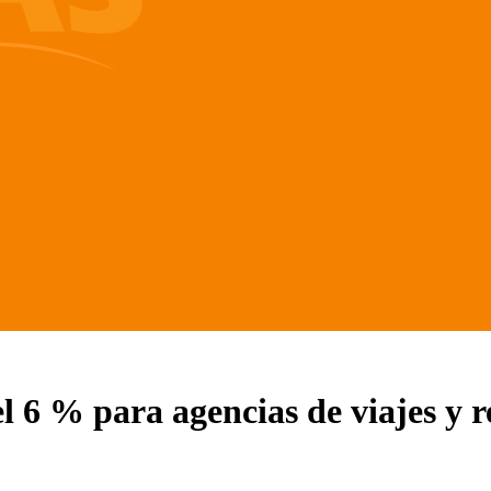
l 6 % para agencias de viajes y r