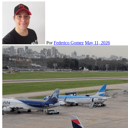
Por
Federico Gomez
May 11, 2026