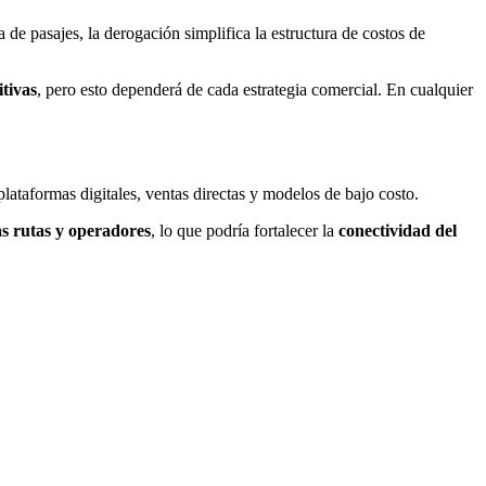
e pasajes, la derogación simplifica la estructura de costos de
itivas
, pero esto dependerá de cada estrategia comercial. En cualquier
lataformas digitales, ventas directas y modelos de bajo costo.
s rutas y operadores
, lo que podría fortalecer la
conectividad del