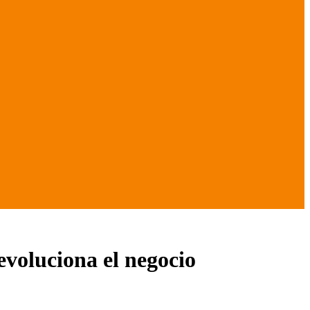
evoluciona el negocio