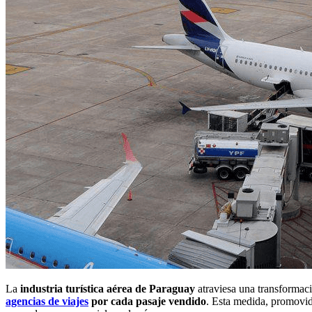
La
industria turística aérea de Paraguay
atraviesa una transformaci
agencias de viajes
por cada pasaje vendido
. Esta medida, promovid