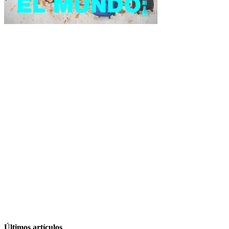
Últimos artículos