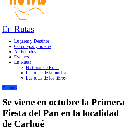
En Rutas
Lugares y Destinos
Complejos y hoteles
Actividades
Eventos
En Rutas
Historias de Rutas
Las rutas de la música
Las rutas de los libros
Eventos
Se viene en octubre la Primera
Fiesta del Pan en la localidad
de Carhué