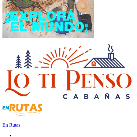
En Rutas