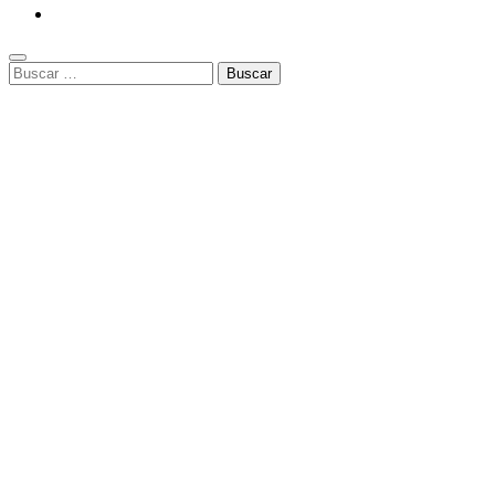
Buscar: