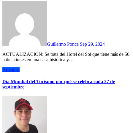
Guillermo Ponce
Sep 29, 2024
ACTUALIZACION: Se trata del Hotel del Sol que tiene más de 50
habitaciones en una casa histórica y…
Artículos
Día Mundial del Turismo: por qué se celebra cada 27 de
septiembre