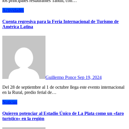
los principales restaurantes Tandil, con…
Actividades
Cuenta regresiva para la Feria Internacional de Turismo de
América Latina
Guillermo Ponce
Sep 19, 2024
Del 28 de septiembre al 1 de octubre llega este evento internacional
en la Rural, predio ferial de…
Noticias
Quieren potenciar al Estadio Único de La Plata como un «faro
turístico» en la región