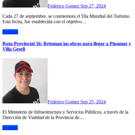
Federico Gomez
Sep 27, 2024
Cada 27 de septiembre, se conmemora el Día Mundial del Turismo.
Esta fecha, fue establecida con el objetivo…
Noticias
Ruta Provincial 56: Retoman las obras para llegar a Pinamar y
Villa Gesell
Federico Gomez
Sep 25, 2024
El Ministerio de Infraestructura y Servicios Públicos, a través de la
Dirección de Vialidad de la Provincia de…
Eventos