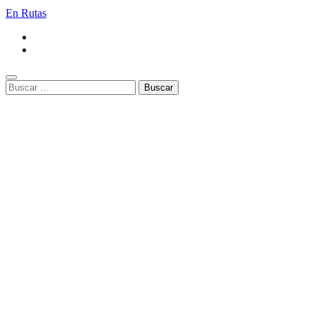
En Rutas
Buscar: