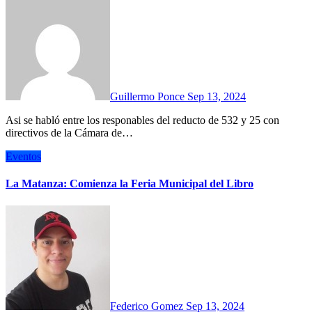
Guillermo Ponce
Sep 13, 2024
Asi se habló entre los responables del reducto de 532 y 25 con
directivos de la Cámara de…
Eventos
La Matanza: Comienza la Feria Municipal del Libro
Federico Gomez
Sep 13, 2024