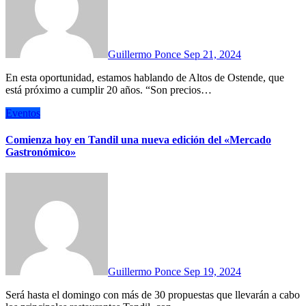
Guillermo Ponce
Sep 21, 2024
En esta oportunidad, estamos hablando de Altos de Ostende, que
está próximo a cumplir 20 años. “Son precios…
Eventos
Comienza hoy en Tandil una nueva edición del «Mercado
Gastronómico»
Guillermo Ponce
Sep 19, 2024
Será hasta el domingo con más de 30 propuestas que llevarán a cabo