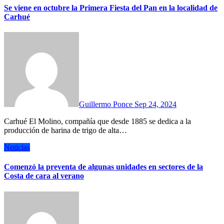
Se viene en octubre la Primera Fiesta del Pan en la localidad de
Carhué
Guillermo Ponce
Sep 24, 2024
Carhué El Molino, compañía que desde 1885 se dedica a la
producción de harina de trigo de alta…
Noticias
Comenzó la preventa de algunas unidades en sectores de la
Costa de cara al verano