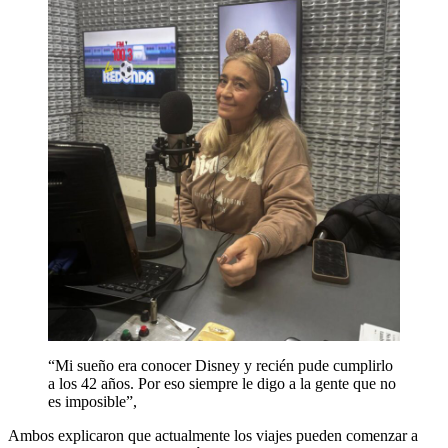
“Mi sueño era conocer Disney y recién pude cumplirlo
a los 42 años. Por eso siempre le digo a la gente que no
es imposible”,
Ambos explicaron que actualmente los viajes pueden comenzar a