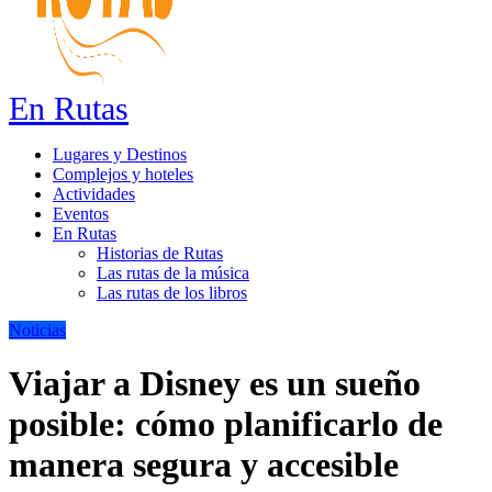
En Rutas
Lugares y Destinos
Complejos y hoteles
Actividades
Eventos
En Rutas
Historias de Rutas
Las rutas de la música
Las rutas de los libros
Noticias
Viajar a Disney es un sueño
posible: cómo planificarlo de
manera segura y accesible