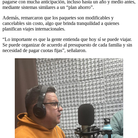
pagarse con mucha anticipación, incluso hasta un año y medio antes,
mediante sistemas similares a un “plan ahorro”.
Además, remarcaron que los paquetes son modificables y
cancelables sin costo, algo que brinda tranquilidad a quienes
planifican viajes internacionales.
“Lo importante es que la gente entienda que hoy sí se puede viajar.
Se puede organizar de acuerdo al presupuesto de cada familia y sin
necesidad de pagar cuotas fijas”, señalaron.