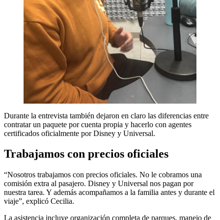
Durante la entrevista también dejaron en claro las diferencias entre
contratar un paquete por cuenta propia y hacerlo con agentes
certificados oficialmente por Disney y Universal.
Trabajamos con precios oficiales
“Nosotros trabajamos con precios oficiales. No le cobramos una
comisión extra al pasajero. Disney y Universal nos pagan por
nuestra tarea. Y además acompañamos a la familia antes y durante el
viaje”, explicó Cecilia.
La asistencia incluye organización completa de parques, manejo de