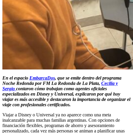
En el espacio
EmbarcaDos
, que se emite dentro del programa
Noche Redonda por FM La Redonda de La Plata,
Cecilia y
Sergio
contaron cómo trabajan como agentes oficiales
especializados en Disney y Universal, explicaron por qué hoy
viajar es más accesible y destacaron la importancia de organizar el
viaje con profesionales certificados.
Viajar a Disney o Universal ya no aparece como una meta
inalcanzable para muchas familias argentinas. Con opciones de
financiación flexibles, programas de ahorro y asesoramiento
personalizado, cada vez más personas se animan a planificar unas