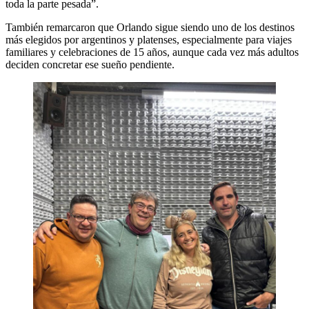
toda la parte pesada”.
También remarcaron que Orlando sigue siendo uno de los destinos
más elegidos por argentinos y platenses, especialmente para viajes
familiares y celebraciones de 15 años, aunque cada vez más adultos
deciden concretar ese sueño pendiente.