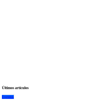
Últimos artículos
Eventos