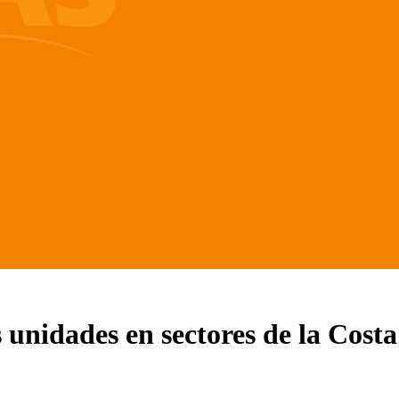
unidades en sectores de la Costa