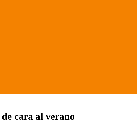
 de cara al verano