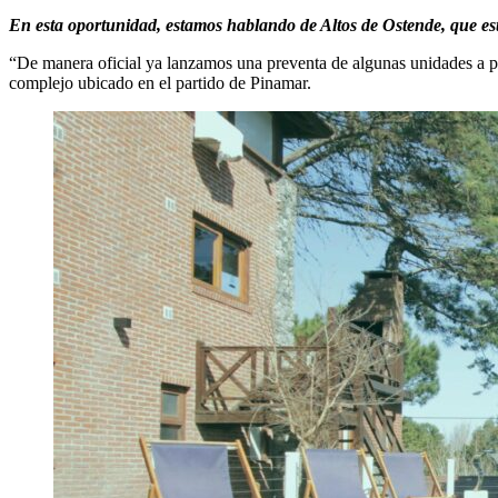
En esta oportunidad, estamos hablando de Altos de Ostende, que es
“De manera oficial ya lanzamos una preventa de algunas unidades a pr
complejo ubicado en el partido de Pinamar.