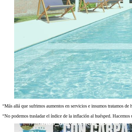
“Más allá que sufrimos aumentos en servicios e insumos tratamos de ha
“No podemos trasladar el índice de la inflación al huésped. Hacemos 