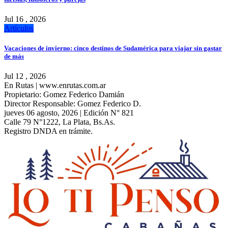
Jul 16 , 2026
Artículos
Vacaciones de invierno: cinco destinos de Sudamérica para viajar sin gastar
de más
Jul 12 , 2026
En Rutas | www.enrutas.com.ar
Propietario: Gomez Federico Damián
Director Responsable: Gomez Federico D.
jueves 06 agosto, 2026 | Edición N° 821
Calle 79 N°1222, La Plata, Bs.As.
Registro DNDA en trámite.