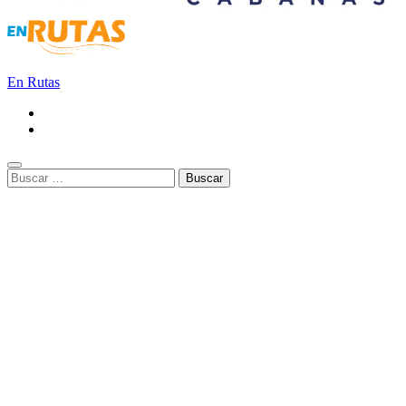
En Rutas
Buscar: