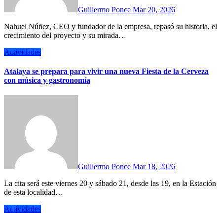
Guillermo Ponce
Mar 20, 2026
Nahuel Núñez, CEO y fundador de la empresa, repasó su historia, el
crecimiento del proyecto y su mirada…
Actividades
Atalaya se prepara para vivir una nueva Fiesta de la Cerveza
con música y gastronomía
Guillermo Ponce
Mar 18, 2026
La cita será este viernes 20 y sábado 21, desde las 19, en la Estación
de esta localidad…
Actividades