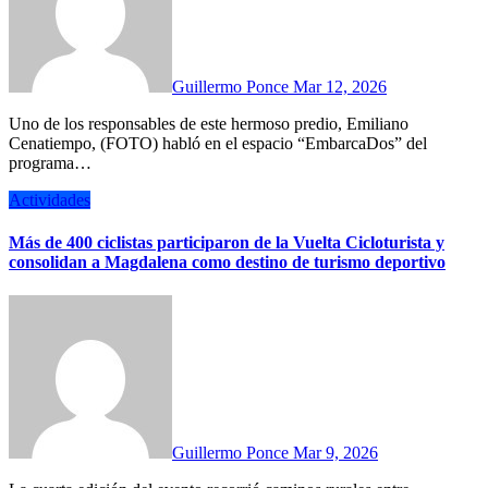
Guillermo Ponce
Mar 12, 2026
Uno de los responsables de este hermoso predio, Emiliano
Cenatiempo, (FOTO) habló en el espacio “EmbarcaDos” del
programa…
Actividades
Más de 400 ciclistas participaron de la Vuelta Cicloturista y
consolidan a Magdalena como destino de turismo deportivo
Guillermo Ponce
Mar 9, 2026