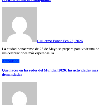
Guillermo Ponce
Feb 25, 2026
La ciudad bonaerense de 25 de Mayo se prepara para vivir una de
sus celebraciones más esperadas: la…
Actividades
Qué hacer en las sedes del Mundial 2026: las actividades más
demandadas