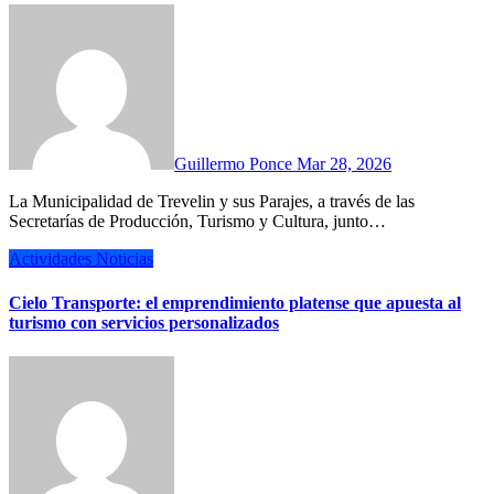
Guillermo Ponce
Mar 28, 2026
La Municipalidad de Trevelin y sus Parajes, a través de las
Secretarías de Producción, Turismo y Cultura, junto…
Actividades
Noticias
Cielo Transporte: el emprendimiento platense que apuesta al
turismo con servicios personalizados