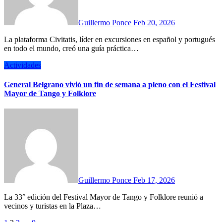
Guillermo Ponce
Feb 20, 2026
La plataforma Civitatis, líder en excursiones en español y portugués
en todo el mundo, creó una guía práctica…
Actividades
General Belgrano vivió un fin de semana a pleno con el Festival
Mayor de Tango y Folklore
Guillermo Ponce
Feb 17, 2026
La 33° edición del Festival Mayor de Tango y Folklore reunió a
vecinos y turistas en la Plaza…